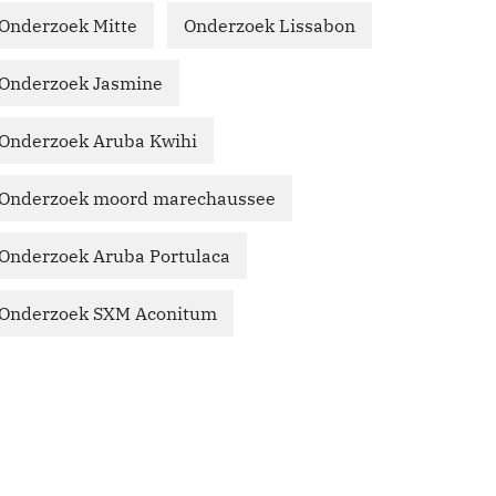
Onderzoek Mitte
Onderzoek Lissabon
Onderzoek Jasmine
Onderzoek Aruba Kwihi
Onderzoek moord marechaussee
Onderzoek Aruba Portulaca
Onderzoek SXM Aconitum