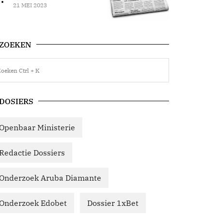
21 MEI 2023
ZOEKEN
DOSIERS
Openbaar Ministerie
Redactie Dossiers
Onderzoek Aruba Diamante
Onderzoek Edobet
Dossier 1xBet