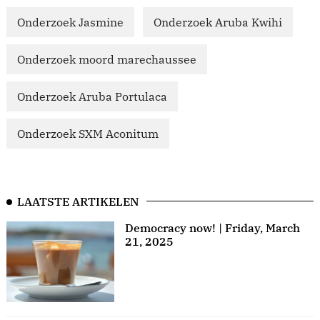
Onderzoek Jasmine
Onderzoek Aruba Kwihi
Onderzoek moord marechaussee
Onderzoek Aruba Portulaca
Onderzoek SXM Aconitum
LAATSTE ARTIKELEN
Democracy now! | Friday, March
21, 2025