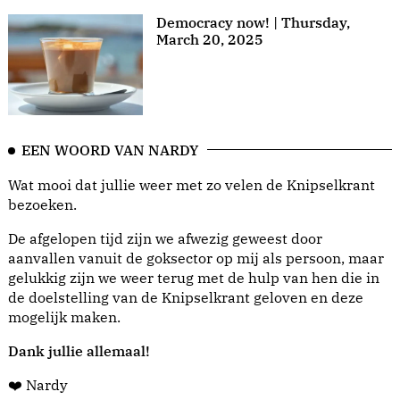
Democracy now! | Thursday,
March 20, 2025
EEN WOORD VAN NARDY
Wat mooi dat jullie weer met zo velen de Knipselkrant
bezoeken.
De afgelopen tijd zijn we afwezig geweest door
aanvallen vanuit de goksector op mij als persoon, maar
gelukkig zijn we weer terug met de hulp van hen die in
de doelstelling van de Knipselkrant geloven en deze
mogelijk maken.
Dank jullie allemaal!
❤️ Nardy