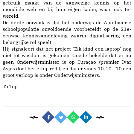
gebruik maakt van de aanwezige kennis op het
mondiale web en bij hun eigen kader, waar ook ter
wereld.
De derde oorzaak is dat het onderwijs de Antilliaanse
schoolpopulatie onvoldoende voorbereidt op de 21e-
eeuwse kennissamenleving waarin digitalisering een
belangrijke rol speelt.
Hij signaleert dat het project ‘Elk kind een laptop’ nog
niet tot wasdom is gekomen. Goede hekelde dat er nu
geen Onderwijsminister is op Curaçao (premier Ivar
Asjes doet het erbij, red.), en dat er sinds 10-10- ’10 een
groot verloop is onder Onderwijsministers.
To Top