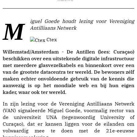
Miguel Goede houdt lezing voor Vereniging
Antilliaans Netwerk
Ctex
Willemstad/Amsterdam - De Antillen (lees: Curaçao)
beschikken over een uitstekende digitale infrastructuur
met meerdere glasvezelkabels en binnenkort over een
van de grootste datacentra ter wereld. De bewoners zélf
maken echter onvoldoende gebruik van de kennis die
aanwezig is op het mondiale web en bij hun eigen
kader, waar ook ter wereld.
In zijn lezing voor de Vereniging Antilliaans Netwerk
(VAN) signaleerde Miguel Goede, voormalig rector van
de universiteit UNA (tegenwoordig University of
Curaçao), dat er kansen liggen voor de eilanden om
volwaardig mee te doen met de 21e-eeuwse