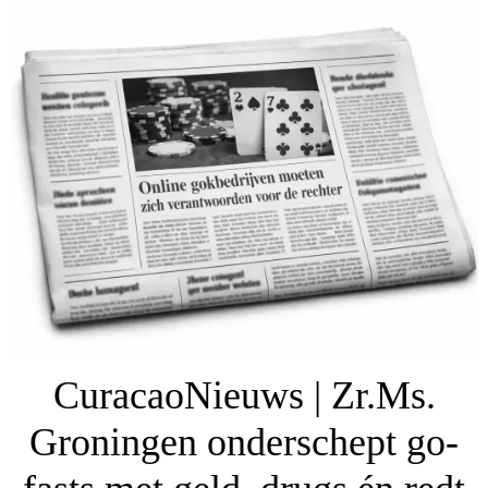
CuracaoNieuws | Zr.Ms.
Groningen onderschept go-