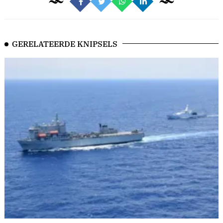
GERELATEERDE KNIPSELS