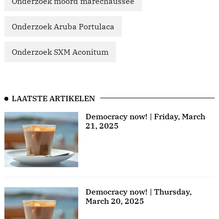
Onderzoek moord marechaussee
Onderzoek Aruba Portulaca
Onderzoek SXM Aconitum
LAATSTE ARTIKELEN
Democracy now! | Friday, March
21, 2025
Democracy now! | Thursday,
March 20, 2025