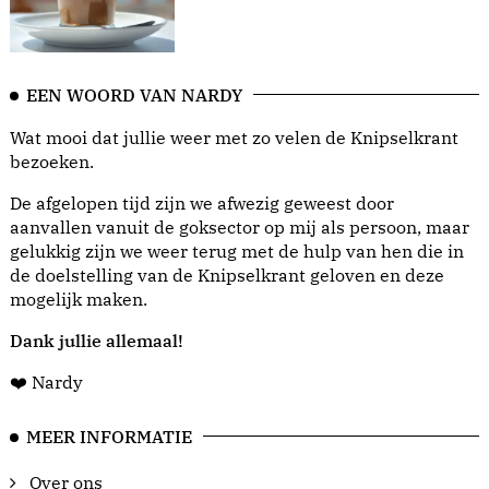
EEN WOORD VAN NARDY
Wat mooi dat jullie weer met zo velen de Knipselkrant
bezoeken.
De afgelopen tijd zijn we afwezig geweest door
aanvallen vanuit de goksector op mij als persoon, maar
gelukkig zijn we weer terug met de hulp van hen die in
de doelstelling van de Knipselkrant geloven en deze
mogelijk maken.
Dank jullie allemaal!
❤️ Nardy
MEER INFORMATIE
Over ons