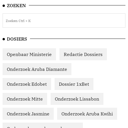
ZOEKEN
DOSIERS
Openbaar Ministerie
Redactie Dossiers
Onderzoek Aruba Diamante
Onderzoek Edobet
Dossier 1xBet
Onderzoek Mitte
Onderzoek Lissabon
Onderzoek Jasmine
Onderzoek Aruba Kwihi