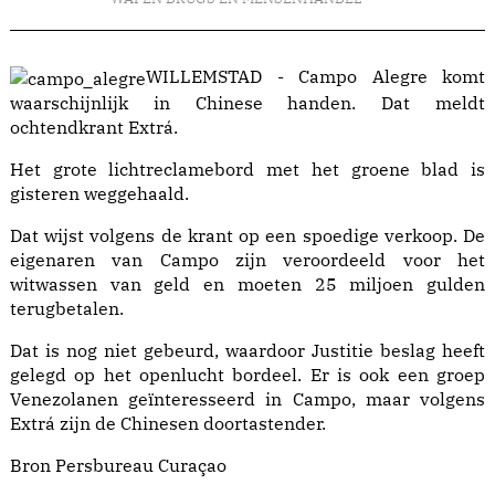
WILLEMSTAD - Campo Alegre komt
waarschijnlijk in Chinese handen. Dat meldt
ochtendkrant Extrá.
Het grote lichtreclamebord met het groene blad is
gisteren weggehaald.
Dat wijst volgens de krant op een spoedige verkoop. De
eigenaren van Campo zijn veroordeeld voor het
witwassen van geld en moeten 25 miljoen gulden
terugbetalen.
Dat is nog niet gebeurd, waardoor Justitie beslag heeft
gelegd op het openlucht bordeel. Er is ook een groep
Venezolanen geïnteresseerd in Campo, maar volgens
Extrá zijn de Chinesen doortastender.
Bron
Persbureau Curaçao