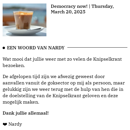
Democracy now! | Thursday,
March 20, 2025
EEN WOORD VAN NARDY
Wat mooi dat jullie weer met zo velen de Knipselkrant
bezoeken.
De afgelopen tijd zijn we afwezig geweest door
aanvallen vanuit de goksector op mij als persoon, maar
gelukkig zijn we weer terug met de hulp van hen die in
de doelstelling van de Knipselkrant geloven en deze
mogelijk maken.
Dank jullie allemaal!
❤️ Nardy