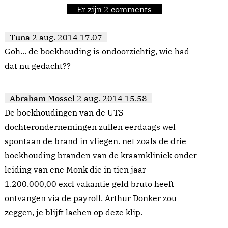
Er zijn 2 comments
Tuna
2 aug. 2014 17.07
Goh... de boekhouding is ondoorzichtig, wie had
dat nu gedacht??
Abraham Mossel
2 aug. 2014 15.58
De boekhoudingen van de UTS
dochterondernemingen zullen eerdaags wel
spontaan de brand in vliegen. net zoals de drie
boekhouding branden van de kraamkliniek onder
leiding van ene Monk die in tien jaar
1.200.000,00 excl vakantie geld bruto heeft
ontvangen via de payroll. Arthur Donker zou
zeggen, je blijft lachen op deze klip.