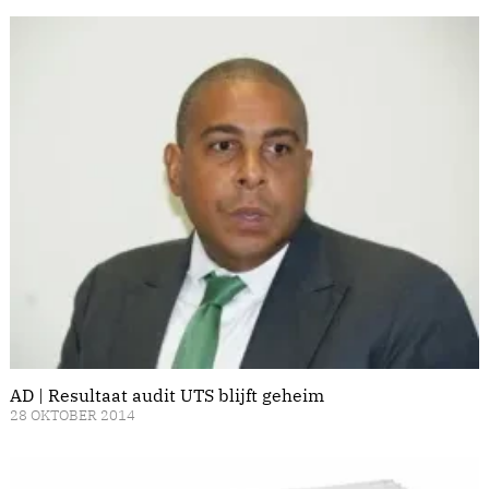
AD | Resultaat audit UTS blijft geheim
28 OKTOBER 2014