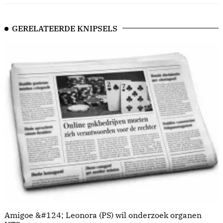
GERELATEERDE KNIPSELS
Amigoe &#124; Leonora (PS) wil onderzoek organen