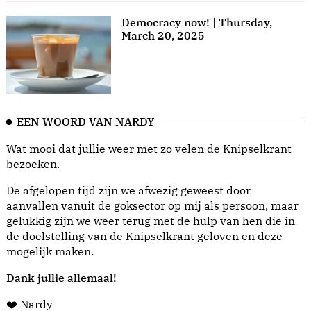
Democracy now! | Thursday,
March 20, 2025
EEN WOORD VAN NARDY
Wat mooi dat jullie weer met zo velen de Knipselkrant
bezoeken.
De afgelopen tijd zijn we afwezig geweest door
aanvallen vanuit de goksector op mij als persoon, maar
gelukkig zijn we weer terug met de hulp van hen die in
de doelstelling van de Knipselkrant geloven en deze
mogelijk maken.
Dank jullie allemaal!
❤️ Nardy