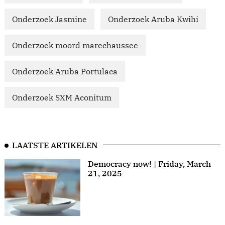
Onderzoek Jasmine
Onderzoek Aruba Kwihi
Onderzoek moord marechaussee
Onderzoek Aruba Portulaca
Onderzoek SXM Aconitum
LAATSTE ARTIKELEN
Democracy now! | Friday, March
21, 2025