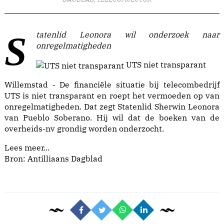
Statenlid Leonora wil onderzoek naar
onregelmatigheden
UTS niet transparant
Willemstad - De financiële situatie bij telecombedrijf
UTS is niet transparant en roept het vermoeden op van
onregelmatigheden. Dat zegt Statenlid Sherwin Leonora
van Pueblo Soberano. Hij wil dat de boeken van de
overheids-nv grondig worden onderzocht.
Lees meer...
Bron: Antilliaans Dagblad