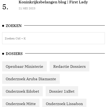
Koninkrijksbelangen blog | First Lady
5.
21 MEI 2023
ZOEKEN
DOSIERS
Openbaar Ministerie
Redactie Dossiers
Onderzoek Aruba Diamante
Onderzoek Edobet
Dossier 1xBet
Onderzoek Mitte
Onderzoek Lissabon