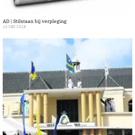
AD | Stilstaan bij verpleging
15 MEI 2018