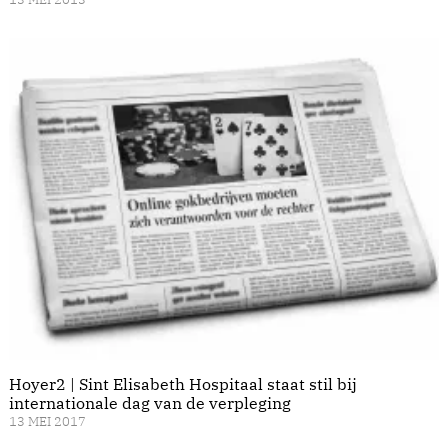
Hoyer2 | Sint Elisabeth Hospitaal staat stil bij
internationale dag van de verpleging
13 MEI 2017