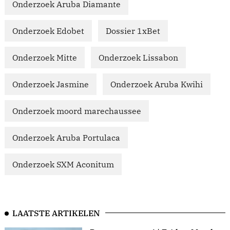
Onderzoek Aruba Diamante
Onderzoek Edobet
Dossier 1xBet
Onderzoek Mitte
Onderzoek Lissabon
Onderzoek Jasmine
Onderzoek Aruba Kwihi
Onderzoek moord marechaussee
Onderzoek Aruba Portulaca
Onderzoek SXM Aconitum
LAATSTE ARTIKELEN