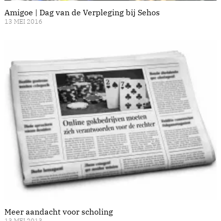
Amigoe | Dag van de Verpleging bij Sehos
13 MEI 2016
Meer aandacht voor scholing
13 MEI 2013