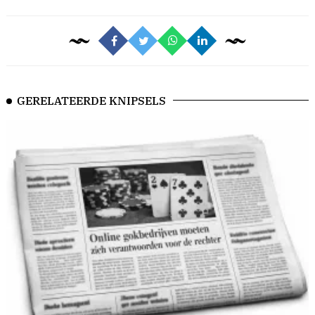
GERELATEERDE KNIPSELS