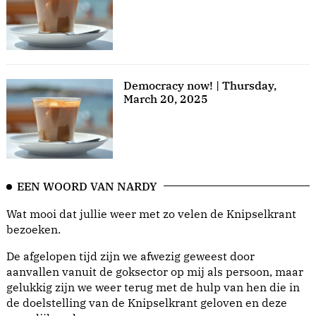
Democracy now! | Thursday,
March 20, 2025
EEN WOORD VAN NARDY
Wat mooi dat jullie weer met zo velen de Knipselkrant
bezoeken.
De afgelopen tijd zijn we afwezig geweest door
aanvallen vanuit de goksector op mij als persoon, maar
gelukkig zijn we weer terug met de hulp van hen die in
de doelstelling van de Knipselkrant geloven en deze