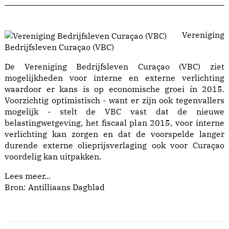
Vereniging
Bedrijfsleven Curaçao (VBC)
De Vereniging Bedrijfsleven Curaçao (VBC) ziet
mogelijkheden voor interne en externe verlichting
waardoor er kans is op economische groei in 2015.
Voorzichtig optimistisch - want er zijn ook tegenvallers
mogelijk - stelt de VBC vast dat de nieuwe
belastingwetgeving, het fiscaal plan 2015, voor interne
verlichting kan zorgen en dat de voorspelde langer
durende externe olieprijsverlaging ook voor Curaçao
voordelig kan uitpakken.
Lees meer...
Bron: Antilliaans Dagblad