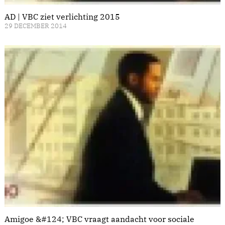
AD | VBC ziet verlichting 2015
29 DECEMBER 2014
Amigoe &#124; VBC vraagt aandacht voor sociale