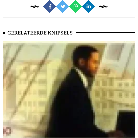
GERELATEERDE KNIPSELS