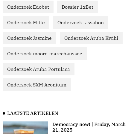
Onderzoek Edobet
Dossier 1xBet
Onderzoek Mitte
Onderzoek Lissabon
Onderzoek Jasmine
Onderzoek Aruba Kwihi
Onderzoek moord marechaussee
Onderzoek Aruba Portulaca
Onderzoek SXM Aconitum
LAATSTE ARTIKELEN
Democracy now! | Friday, March
21, 2025