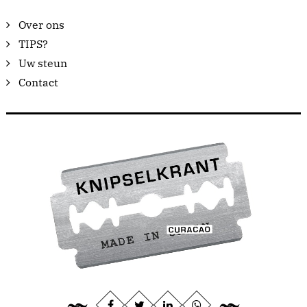
Over ons
TIPS?
Uw steun
Contact