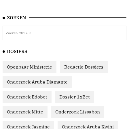
ZOEKEN
DOSIERS
Openbaar Ministerie
Redactie Dossiers
Onderzoek Aruba Diamante
Onderzoek Edobet
Dossier 1xBet
Onderzoek Mitte
Onderzoek Lissabon
Onderzoek Jasmine
Onderzoek Aruba Kwihi