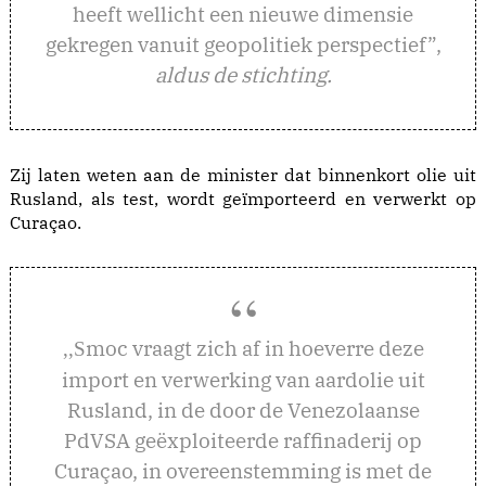
heeft wellicht een nieuwe dimensie
gekregen vanuit geopolitiek perspectief”,
aldus de stichting.
Zij laten weten aan de minister dat binnenkort olie uit
Rusland, als test, wordt geïmporteerd en verwerkt op
Curaçao.
moc vraagt zich af in hoeverre deze
,,S
import en verwerking van aardolie uit
Rusland, in de door de Venezolaanse
PdVSA geëxploiteerde raffinaderij op
Curaçao, in overeenstemming is met de