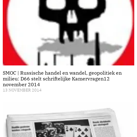
SMOC | Russische handel en wandel, geopolitiek en
milieu: D66 stelt schriftelijke Kamervragen12
november 2014
13 NOVEMBER 2014