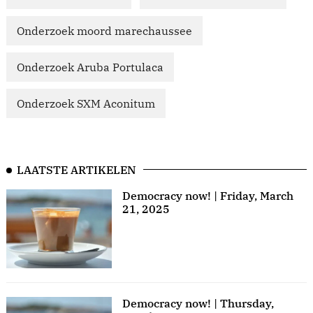
Onderzoek moord marechaussee
Onderzoek Aruba Portulaca
Onderzoek SXM Aconitum
LAATSTE ARTIKELEN
Democracy now! | Friday, March
21, 2025
Democracy now! | Thursday,