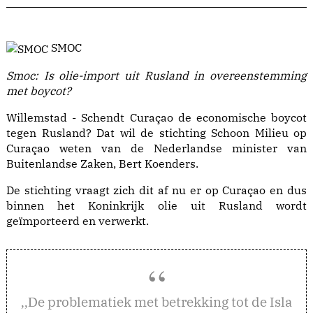
SMOC
Smoc: Is olie-import uit Rusland in overeenstemming
met boycot?
Willemstad - Schendt Curaçao de economische boycot
tegen Rusland? Dat wil de stichting Schoon Milieu op
Curaçao weten van de Nederlandse minister van
Buitenlandse Zaken, Bert Koenders.
De stichting vraagt zich dit af nu er op Curaçao en dus
binnen het Koninkrijk olie uit Rusland wordt
geïmporteerd en verwerkt.
e problematiek met betrekking tot de Isla
,,D