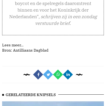
boycot en de spelregels daaromtrent
binnen en voor het Koninkrijk der
Nederlanden”,
schrijven zij in een zondag
verstuurde brief.
Lees meer...
Bron: Antilliaans Dagblad
GERELATEERDE KNIPSELS