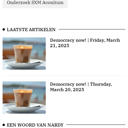
Onderzoek SXM Aconitum
LAATSTE ARTIKELEN
Democracy now! | Friday, March
21, 2025
Democracy now! | Thursday,
March 20, 2025
EEN WOORD VAN NARDY