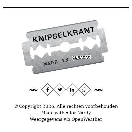
© Copyright 2026, Alle rechten voorbehouden
Made with ♥ for Nardy
Weergegevens via
OpenWeather