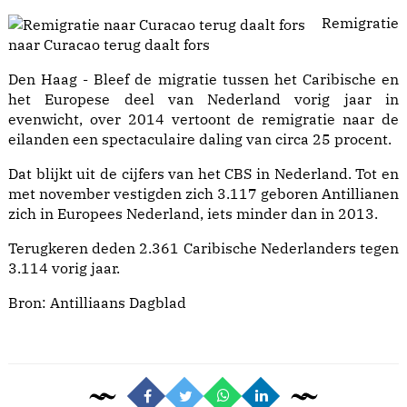
Remigratie
naar Curacao terug daalt fors
Den Haag - Bleef de migratie tussen het Caribische en
het Europese deel van Nederland vorig jaar in
evenwicht, over 2014 vertoont de remigratie naar de
eilanden een spectaculaire daling van circa 25 procent.
Dat blijkt uit de cijfers van het CBS in Nederland. Tot en
met november vestigden zich 3.117 geboren Antillianen
zich in Europees Nederland, iets minder dan in 2013.
Terugkeren deden 2.361 Caribische Nederlanders tegen
3.114 vorig jaar.
Bron: Antilliaans Dagblad