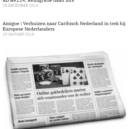
26 DECEMBER 2014
Amigoe | Verhuizen naar Caribisch Nederland in trek bij
Europese Nederlanders
10 JANUARI 2016