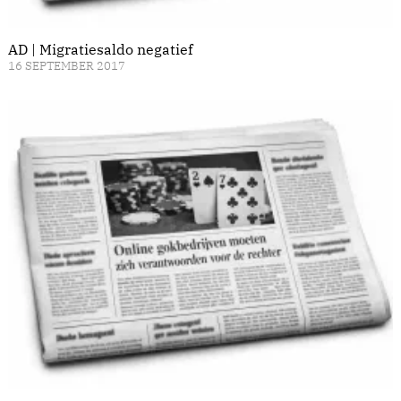
AD | Migratiesaldo negatief
16 SEPTEMBER 2017