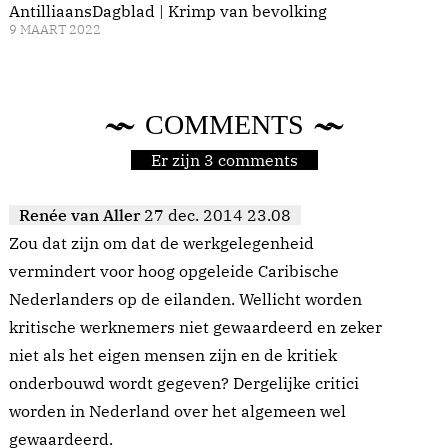
AntilliaansDagblad | Krimp van bevolking
9 MAART 2022
COMMENTS
Er zijn 3 comments
Renée van Aller
27 dec. 2014 23.08
Zou dat zijn om dat de werkgelegenheid
vermindert voor hoog opgeleide Caribische
Nederlanders op de eilanden. Wellicht worden
kritische werknemers niet gewaardeerd en zeker
niet als het eigen mensen zijn en de kritiek
onderbouwd wordt gegeven? Dergelijke critici
worden in Nederland over het algemeen wel
gewaardeerd.