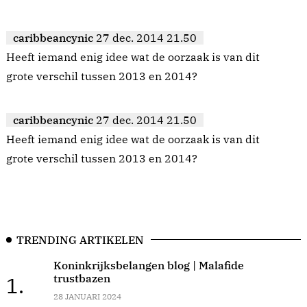
caribbeancynic
27 dec. 2014 21.50
Heeft iemand enig idee wat de oorzaak is van dit
grote verschil tussen 2013 en 2014?
caribbeancynic
27 dec. 2014 21.50
Heeft iemand enig idee wat de oorzaak is van dit
grote verschil tussen 2013 en 2014?
TRENDING ARTIKELEN
Koninkrijksbelangen blog | Malafide
trustbazen
1.
28 JANUARI 2024