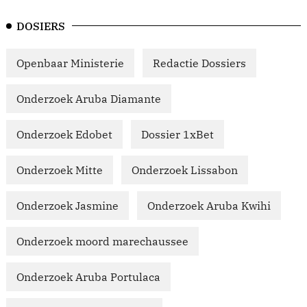
DOSIERS
Openbaar Ministerie
Redactie Dossiers
Onderzoek Aruba Diamante
Onderzoek Edobet
Dossier 1xBet
Onderzoek Mitte
Onderzoek Lissabon
Onderzoek Jasmine
Onderzoek Aruba Kwihi
Onderzoek moord marechaussee
Onderzoek Aruba Portulaca