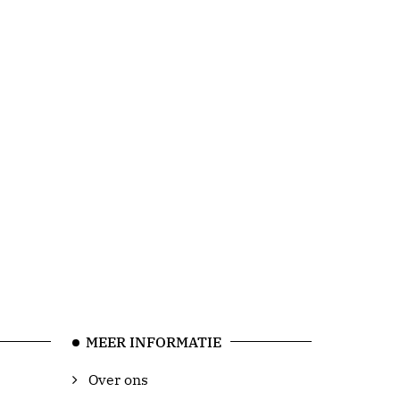
MEER INFORMATIE
Over ons