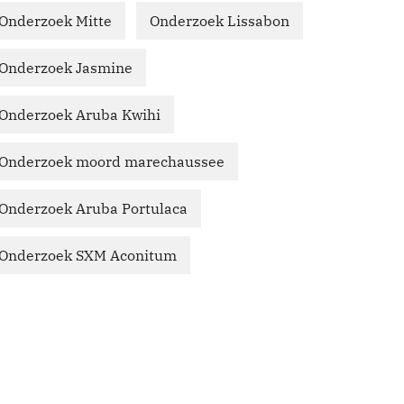
Onderzoek Mitte
Onderzoek Lissabon
Onderzoek Jasmine
Onderzoek Aruba Kwihi
Onderzoek moord marechaussee
Onderzoek Aruba Portulaca
Onderzoek SXM Aconitum