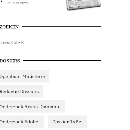
21 MEI 2023
ZOEKEN
DOSIERS
Openbaar Ministerie
Redactie Dossiers
Onderzoek Aruba Diamante
Onderzoek Edobet
Dossier 1xBet