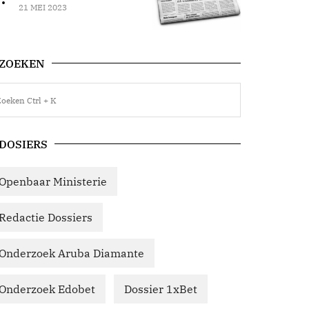
21 MEI 2023
ZOEKEN
DOSIERS
Openbaar Ministerie
Redactie Dossiers
Onderzoek Aruba Diamante
Onderzoek Edobet
Dossier 1xBet