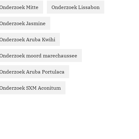
Onderzoek Mitte
Onderzoek Lissabon
Onderzoek Jasmine
Onderzoek Aruba Kwihi
Onderzoek moord marechaussee
Onderzoek Aruba Portulaca
Onderzoek SXM Aconitum