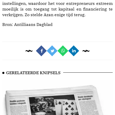
instellingen, waardoor het voor entrepreneurs extreem
moeilijk is om toegang tot kapitaal en financiering te
verkrijgen. Zo stelde Azan enige tijd terug.
Bron:
Antilliaans Dagblad
GERELATEERDE KNIPSELS