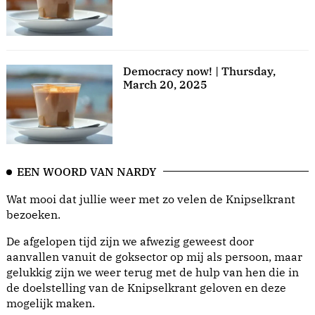
Democracy now! | Thursday,
March 20, 2025
EEN WOORD VAN NARDY
Wat mooi dat jullie weer met zo velen de Knipselkrant
bezoeken.
De afgelopen tijd zijn we afwezig geweest door
aanvallen vanuit de goksector op mij als persoon, maar
gelukkig zijn we weer terug met de hulp van hen die in
de doelstelling van de Knipselkrant geloven en deze
mogelijk maken.