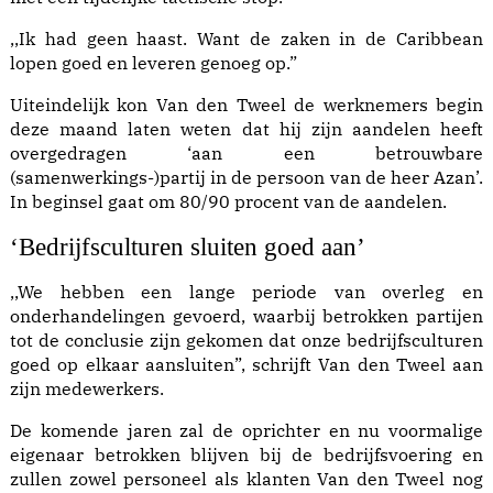
,,Ik had geen haast. Want de zaken in de Caribbean
lopen goed en leveren genoeg op.”
Uiteindelijk kon Van den Tweel de werknemers begin
deze maand laten weten dat hij zijn aandelen heeft
overgedragen ‘aan een betrouwbare
(samenwerkings-)partij in de persoon van de heer Azan’.
In beginsel gaat om 80/90 procent van de aandelen.
‘Bedrijfsculturen sluiten goed aan’
,,We hebben een lange periode van overleg en
onderhandelingen gevoerd, waarbij betrokken partijen
tot de conclusie zijn gekomen dat onze bedrijfsculturen
goed op elkaar aansluiten”, schrijft Van den Tweel aan
zijn medewerkers.
De komende jaren zal de oprichter en nu voormalige
eigenaar betrokken blijven bij de bedrijfsvoering en
zullen zowel personeel als klanten Van den Tweel nog