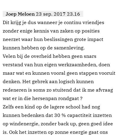
Joep Meloen
23 sep. 2017 23.16
Dit krijg je dus wanneer je continu vriendjes
zonder enige kennis van zaken op posities
neerzet waar hun beslissingen grote impact
kunnen hebben op de samenleving.
Velen bij de overheid hebben geen snars
verstand van hun eigen werkzaamheden, doen
maar wat en kunnen vooral geen stappen vooruit
denken. Het gebrek aan logisch kunnen
redeneren is soms zo stuitend dat ik me afvraag
wat er in die hersenpan rondgaat ?
Zelfs een kind op de lagere school had nog
kunnen bedenken dat 30 % capactiteit inzetten
op windenergie, zonder back up, geen goed idee
is. Ook het inzetten op zonne energie gaat ons