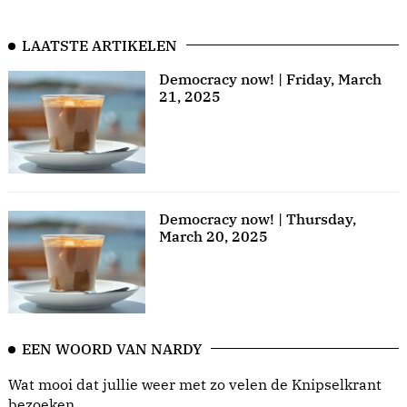
LAATSTE ARTIKELEN
Democracy now! | Friday, March
21, 2025
Democracy now! | Thursday,
March 20, 2025
EEN WOORD VAN NARDY
Wat mooi dat jullie weer met zo velen de Knipselkrant
bezoeken.