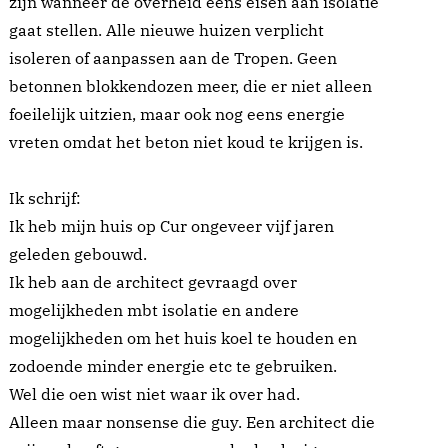
zijn wanneer de overheid eens eisen aan isolatie
gaat stellen. Alle nieuwe huizen verplicht
isoleren of aanpassen aan de Tropen. Geen
betonnen blokkendozen meer, die er niet alleen
foeilelijk uitzien, maar ook nog eens energie
vreten omdat het beton niet koud te krijgen is.
Ik schrijf:
Ik heb mijn huis op Cur ongeveer vijf jaren
geleden gebouwd.
Ik heb aan de architect gevraagd over
mogelijkheden mbt isolatie en andere
mogelijkheden om het huis koel te houden en
zodoende minder energie etc te gebruiken.
Wel die oen wist niet waar ik over had.
Alleen maar nonsense die guy. Een architect die