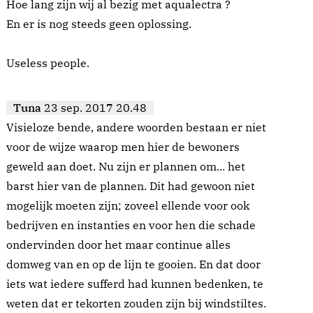
Hoe lang zijn wij al bezig met aqualectra ?
En er is nog steeds geen oplossing.
Useless people.
Tuna
23 sep. 2017 20.48
Visieloze bende, andere woorden bestaan er niet
voor de wijze waarop men hier de bewoners
geweld aan doet. Nu zijn er plannen om... het
barst hier van de plannen. Dit had gewoon niet
mogelijk moeten zijn; zoveel ellende voor ook
bedrijven en instanties en voor hen die schade
ondervinden door het maar continue alles
domweg van en op de lijn te gooien. En dat door
iets wat iedere sufferd had kunnen bedenken, te
weten dat er tekorten zouden zijn bij windstiltes.