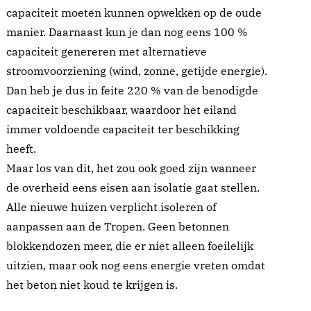
capaciteit moeten kunnen opwekken op de oude
manier. Daarnaast kun je dan nog eens 100 %
capaciteit genereren met alternatieve
stroomvoorziening (wind, zonne, getijde energie).
Dan heb je dus in feite 220 % van de benodigde
capaciteit beschikbaar, waardoor het eiland
immer voldoende capaciteit ter beschikking
heeft.
Maar los van dit, het zou ook goed zijn wanneer
de overheid eens eisen aan isolatie gaat stellen.
Alle nieuwe huizen verplicht isoleren of
aanpassen aan de Tropen. Geen betonnen
blokkendozen meer, die er niet alleen foeilelijk
uitzien, maar ook nog eens energie vreten omdat
het beton niet koud te krijgen is.