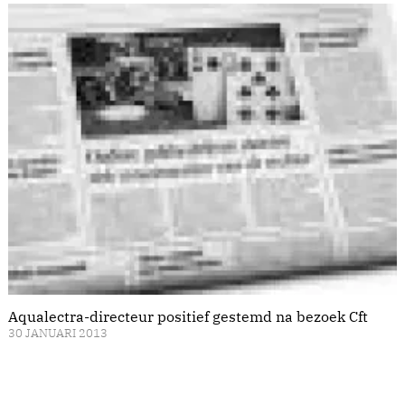
Aqualectra-directeur positief gestemd na bezoek Cft
30 JANUARI 2013