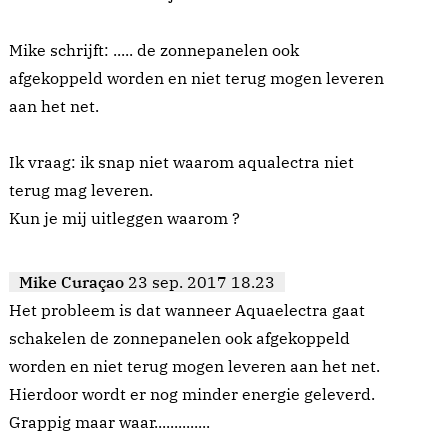
Mike schrijft: ..... de zonnepanelen ook
afgekoppeld worden en niet terug mogen leveren
aan het net.
Ik vraag: ik snap niet waarom aqualectra niet
terug mag leveren.
Kun je mij uitleggen waarom ?
Mike Curaçao
23 sep. 2017 18.23
Het probleem is dat wanneer Aquaelectra gaat
schakelen de zonnepanelen ook afgekoppeld
worden en niet terug mogen leveren aan het net.
Hierdoor wordt er nog minder energie geleverd.
Grappig maar waar..............