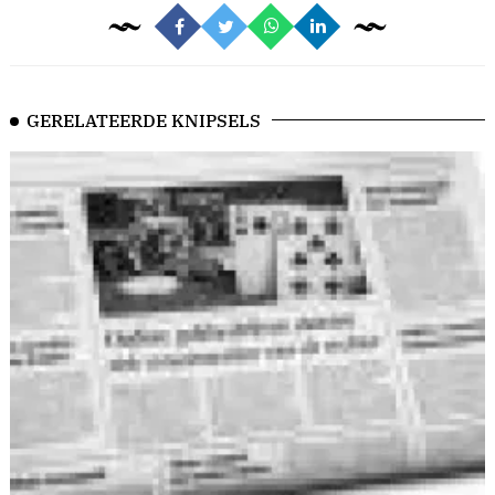
GERELATEERDE KNIPSELS