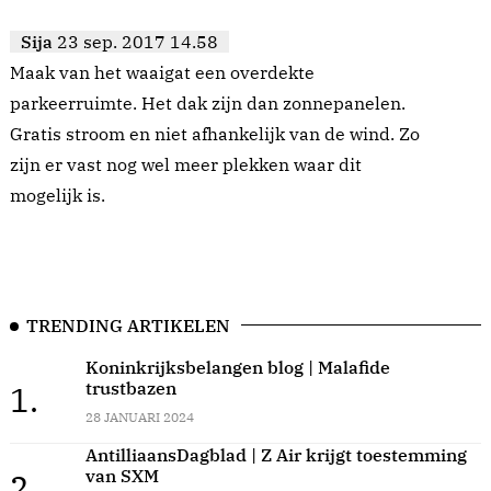
Sija
23 sep. 2017 14.58
Maak van het waaigat een overdekte
parkeerruimte. Het dak zijn dan zonnepanelen.
Gratis stroom en niet afhankelijk van de wind. Zo
zijn er vast nog wel meer plekken waar dit
mogelijk is.
TRENDING ARTIKELEN
Koninkrijksbelangen blog | Malafide
trustbazen
1.
28 JANUARI 2024
AntilliaansDagblad | Z Air krijgt toestemming
van SXM
2.