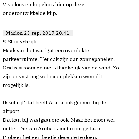
Visieloos en hopeloos hier op deze
onderontwikkelde klip.
Marlon
23 sep. 2017 20.41
S. Sluit schrijft:
Maak van het waaigat een overdekte
parkeerruimte. Het dak zijn dan zonnepanelen.
Gratis stroom en niet afhankelijk van de wind. Zo
zijn er vast nog wel meer plekken waar dit
mogelijk is.
Ik schrijf: dat heeft Aruba ook gedaan bij de
airport.
Dat kan bij waaigaat etc ook. Maar het moet wel
netter. Die van Aruba is niet mooi gedaan.
Probeer het een beetje decente te doen.