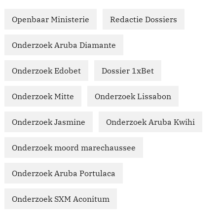
Openbaar Ministerie
Redactie Dossiers
Onderzoek Aruba Diamante
Onderzoek Edobet
Dossier 1xBet
Onderzoek Mitte
Onderzoek Lissabon
Onderzoek Jasmine
Onderzoek Aruba Kwihi
Onderzoek moord marechaussee
Onderzoek Aruba Portulaca
Onderzoek SXM Aconitum