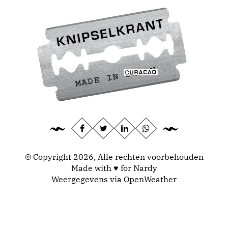
© Copyright 2026, Alle rechten voorbehouden
Made with ♥ for Nardy
Weergegevens via
OpenWeather