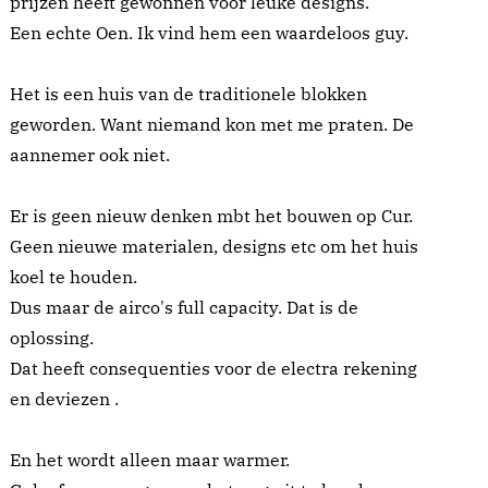
prijzen heeft gewonnen voor leuke designs.
Een echte Oen. Ik vind hem een waardeloos guy.
Het is een huis van de traditionele blokken
geworden. Want niemand kon met me praten. De
aannemer ook niet.
Er is geen nieuw denken mbt het bouwen op Cur.
Geen nieuwe materialen, designs etc om het huis
koel te houden.
Dus maar de airco's full capacity. Dat is de
oplossing.
Dat heeft consequenties voor de electra rekening
en deviezen .
En het wordt alleen maar warmer.