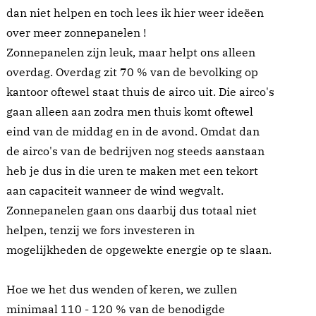
dan niet helpen en toch lees ik hier weer ideëen
over meer zonnepanelen !
Zonnepanelen zijn leuk, maar helpt ons alleen
overdag. Overdag zit 70 % van de bevolking op
kantoor oftewel staat thuis de airco uit. Die airco's
gaan alleen aan zodra men thuis komt oftewel
eind van de middag en in de avond. Omdat dan
de airco's van de bedrijven nog steeds aanstaan
heb je dus in die uren te maken met een tekort
aan capaciteit wanneer de wind wegvalt.
Zonnepanelen gaan ons daarbij dus totaal niet
helpen, tenzij we fors investeren in
mogelijkheden de opgewekte energie op te slaan.
Hoe we het dus wenden of keren, we zullen
minimaal 110 - 120 % van de benodigde