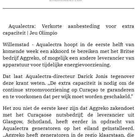
Aqualectra: Verkorte aanbesteding voor extra
capaciteit | Jeu Olimpio
Willemstad - Aqualectra hoopt in de eerste helft van
komende week een akkoord te bereiken met het Britse
bedrijf Aggreko, of mogelijk een andere leverancier van
apparatuur voor tijdelijke energievoorziening.
Dat laat Aqualectra-directeur Darick Jonis tegenover
deze krant weten. ,,De extra capaciteit is nodig om de
continue stroomvoorziening op Curaçao te garanderen
en te voorkomen dat per wijk moet worden geschakeld.”
Het zou niet de eerste keer zijn dat Aggreko zakendoet
met het Curaçaose nutsbedrijf; de leverancier uit
Glasgow, Schotland, heeft eerder in opdracht van
Aqualectra generatoren op het eiland geïnstalleerd.
,,Aggreko heeft generatoren in de regio klaarstaan, die