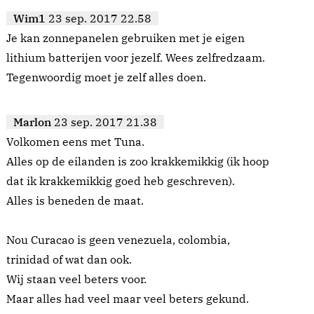
Wim1
23 sep. 2017 22.58
Je kan zonnepanelen gebruiken met je eigen
lithium batterijen voor jezelf. Wees zelfredzaam.
Tegenwoordig moet je zelf alles doen.
Marlon
23 sep. 2017 21.38
Volkomen eens met Tuna.
Alles op de eilanden is zoo krakkemikkig (ik hoop
dat ik krakkemikkig goed heb geschreven).
Alles is beneden de maat.
Nou Curacao is geen venezuela, colombia,
trinidad of wat dan ook.
Wij staan veel beters voor.
Maar alles had veel maar veel beters gekund.