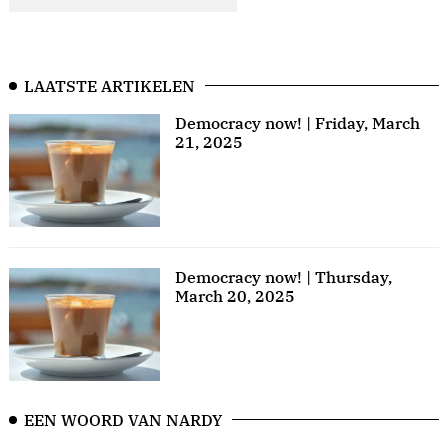
LAATSTE ARTIKELEN
Democracy now! | Friday, March
21, 2025
Democracy now! | Thursday,
March 20, 2025
EEN WOORD VAN NARDY