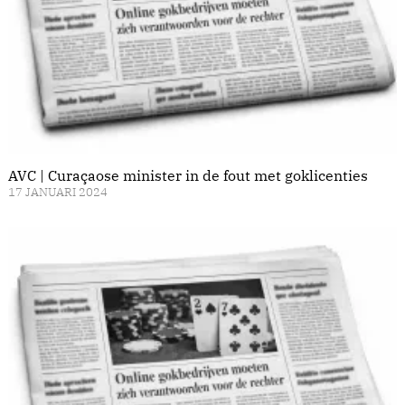
AVC | Curaçaose minister in de fout met goklicenties
17 JANUARI 2024