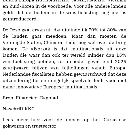
en Zuid-Korea in de voorhoede. Voor alle andere landen
geldt dat de bodem in de winstbelasting nog niet is
geïntroduceerd.
De Oeso gaat ervan uit dat uiteindelijk 70% tot 80% van
de landen gaat meedoen. Maar dan moeten de
Verenigde Staten, China en India nog wel over de brug
komen. De afspraak is dat multinationals uit deze
landen die waar dan ook ter wereld minder dan 15%
winstbelasting betalen, tot in ieder geval eind 2025
gevrijwaard blijven van bijheffingen vanuit Europa.
Nederlandse fiscalisten hebben gewaarschuwd dat deze
uitzondering tot een ongelijk speelveld leidt voor met
name innovatieve Europese multinationals.
Bron:
Financieel Dagblad
Naschrift KKC
Lees meer
hier
voor de impact op het Curacaose
gokwezen en trustsector