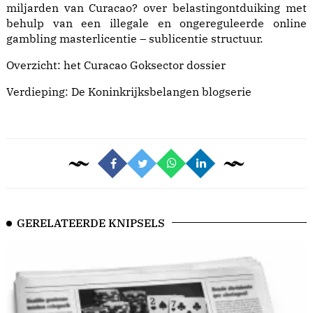
miljarden van Curacao?
over belastingontduiking met
behulp van een illegale en ongereguleerde online
gambling masterlicentie – sublicentie structuur.
Overzicht: het
Curacao Goksector dossier
Verdieping: De
Koninkrijksbelangen blogserie
GERELATEERDE KNIPSELS