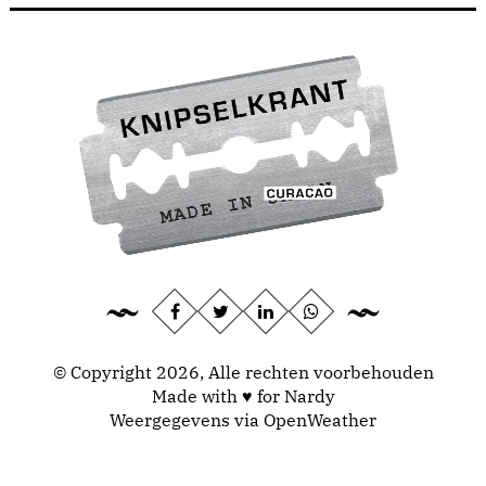
© Copyright 2026, Alle rechten voorbehouden
Made with ♥ for Nardy
Weergegevens via
OpenWeather