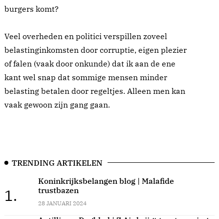
burgers komt?
Veel overheden en politici verspillen zoveel
belastinginkomsten door corruptie, eigen plezier
of falen (vaak door onkunde) dat ik aan de ene
kant wel snap dat sommige mensen minder
belasting betalen door regeltjes. Alleen men kan
vaak gewoon zijn gang gaan.
TRENDING ARTIKELEN
Koninkrijksbelangen blog | Malafide
trustbazen
1.
28 JANUARI 2024