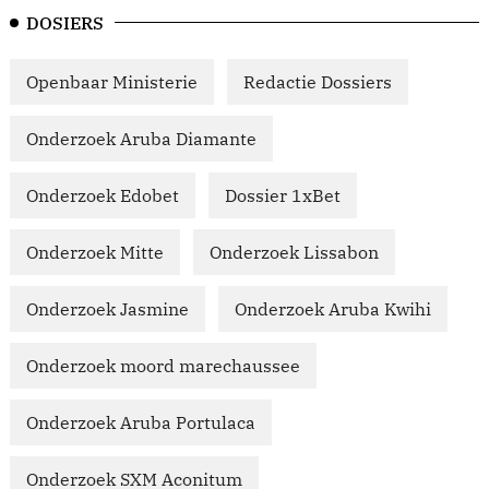
DOSIERS
Openbaar Ministerie
Redactie Dossiers
Onderzoek Aruba Diamante
Onderzoek Edobet
Dossier 1xBet
Onderzoek Mitte
Onderzoek Lissabon
Onderzoek Jasmine
Onderzoek Aruba Kwihi
Onderzoek moord marechaussee
Onderzoek Aruba Portulaca
Onderzoek SXM Aconitum