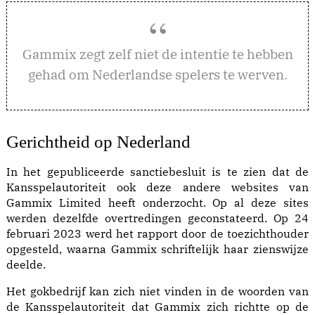
ammix zegt zelf niet de intentie te hebben
G
gehad om Nederlandse spelers te werven.
Gerichtheid op Nederland
In het gepubliceerde
sanctiebesluit
is te zien dat de
Kansspelautoriteit ook deze andere websites van
Gammix Limited heeft onderzocht. Op al deze sites
werden dezelfde overtredingen geconstateerd. Op 24
februari 2023 werd het rapport door de toezichthouder
opgesteld, waarna Gammix schriftelijk haar zienswijze
deelde.
Het gokbedrijf kan zich niet vinden in de woorden van
de Kansspelautoriteit dat Gammix zich richtte op de