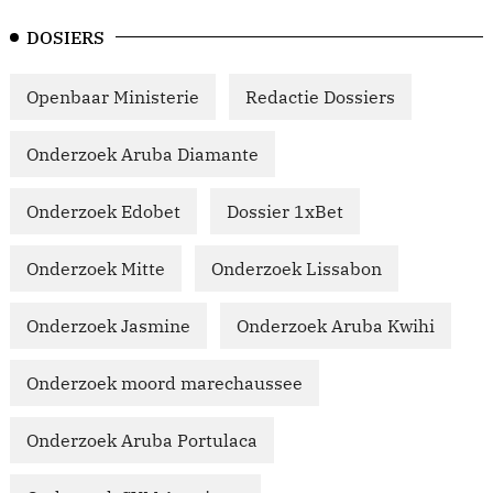
DOSIERS
Openbaar Ministerie
Redactie Dossiers
Onderzoek Aruba Diamante
Onderzoek Edobet
Dossier 1xBet
Onderzoek Mitte
Onderzoek Lissabon
Onderzoek Jasmine
Onderzoek Aruba Kwihi
Onderzoek moord marechaussee
Onderzoek Aruba Portulaca