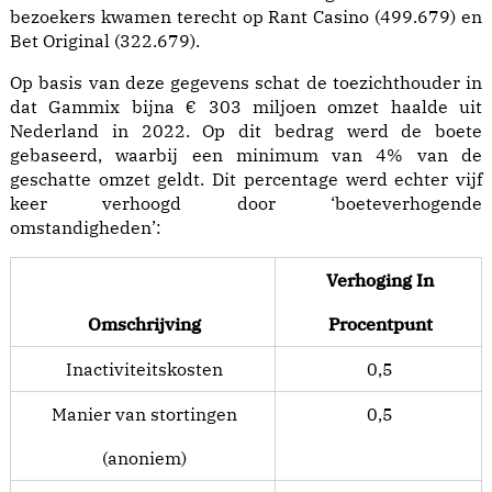
bezoekers kwamen terecht op Rant Casino (499.679) en
Bet Original (322.679).
Op basis van deze gegevens schat de toezichthouder in
dat Gammix bijna € 303 miljoen omzet haalde uit
Nederland in 2022. Op dit bedrag werd de boete
gebaseerd, waarbij een minimum van 4% van de
geschatte omzet geldt. Dit percentage werd echter vijf
keer verhoogd door ‘boeteverhogende
omstandigheden’:
Verhoging In
Omschrijving
Procentpunt
Inactiviteitskosten
0,5
Manier van stortingen
0,5
(anoniem)