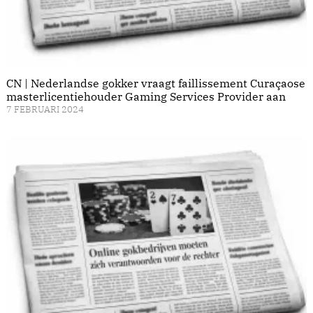
CN | Nederlandse gokker vraagt faillissement Curaçaose
masterlicentiehouder Gaming Services Provider aan
7 FEBRUARI 2024