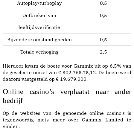
Autoplay/turboplay
0,5
Ontbreken van
0,5
leeftijdsverificatie
Bijzondere omstandigheden
0,5
Totale verhoging
2,5
Hierdoor kwam de boete voor Gammix uit op 6,5% van
de geschatte omzet van € 302.765.75,12. De boete werd
daarom vastgesteld op € 19.679.000.
Online casino’s verplaatst naar ander
bedrijf
Op de websites van de genoemde online casino’s is
tegenwoordig niets meer over Gammix Limited te
vinden.