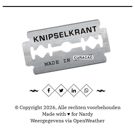
© Copyright 2026, Alle rechten voorbehouden
Made with ♥ for Nardy
Weergegevens via
OpenWeather