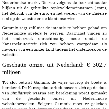
Nederlandse markt. Dit zou volgens de toezichthouder
blijken uit de gebruikte topleveldomeinnamen (.com),
het gebruik van de euro, en het voeren van de Engelse
taal op de website en de klantenservice.
Gammix zegt zelf niet de intentie te hebben gehad om
Nederlandse spelers te werven. Daarnaast vinden zij
het onderzoek onrechtmatig, mede omdat de
Kansspelautoriteit zich zou hebben voorgedaan als
inwoner van een ander land tijdens het onderzoek op de
websites.
Geschatte omzet uit Nederland: € 302,7
miljoen
Tot slot betwist Gammix de wijze waarop de boete is
berekend. De Kansspelautoriteit baseert zich op de data
van
Similarweb
waarna een berekening wordt gemaakt
van de geschatte omzet uit Nederlandse
websitebezoeken. Volgens Gammix moet er gekeken