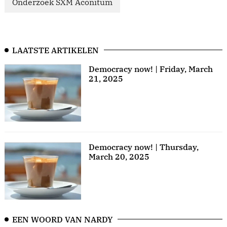
Onderzoek SXM Aconitum
LAATSTE ARTIKELEN
Democracy now! | Friday, March
21, 2025
Democracy now! | Thursday,
March 20, 2025
EEN WOORD VAN NARDY