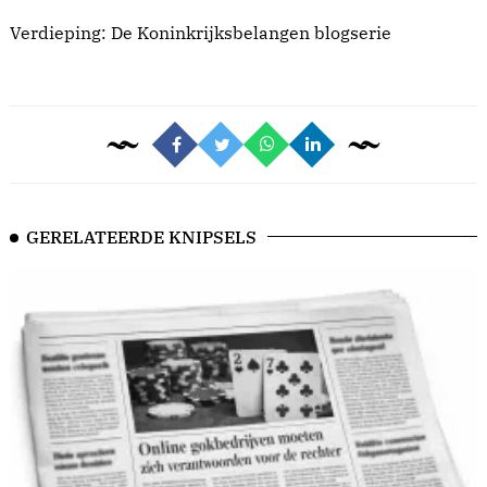
Verdieping: De
Koninkrijksbelangen blogserie
GERELATEERDE KNIPSELS