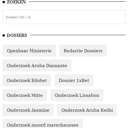
ZOEKEN
DOSIERS
Openbaar Ministerie
Redactie Dossiers
Onderzoek Aruba Diamante
Onderzoek Edobet
Dossier 1xBet
Onderzoek Mitte
Onderzoek Lissabon
Onderzoek Jasmine
Onderzoek Aruba Kwihi
Onderzoek moord marechaussee