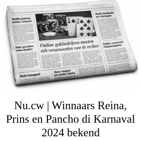
Nu.cw | Winnaars Reina,
Prins en Pancho di Karnaval
2024 bekend