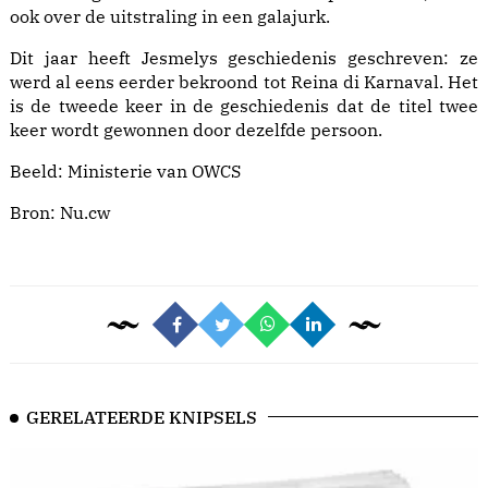
ook over de uitstraling in een galajurk.
Dit jaar heeft Jesmelys geschiedenis geschreven: ze
werd al eens eerder bekroond tot Reina di Karnaval. Het
is de tweede keer in de geschiedenis dat de titel twee
keer wordt gewonnen door dezelfde persoon.
Beeld: Ministerie van OWCS
Bron:
Nu.cw
GERELATEERDE KNIPSELS