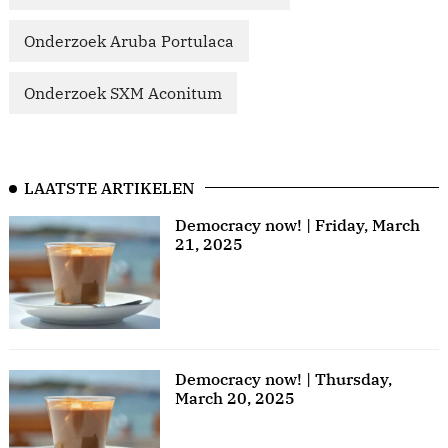
Onderzoek Aruba Portulaca
Onderzoek SXM Aconitum
LAATSTE ARTIKELEN
Democracy now! | Friday, March
21, 2025
Democracy now! | Thursday,
March 20, 2025