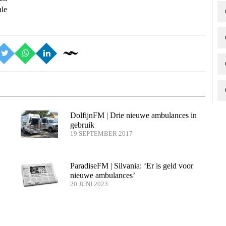
le
DolfijnFM | Drie nieuwe ambulances in
gebruik
19 SEPTEMBER 2017
ParadiseFM | Silvania: ‘Er is geld voor
nieuwe ambulances’
20 JUNI 2023