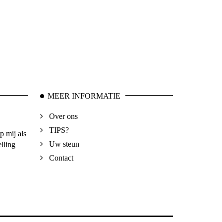
MEER INFORMATIE
Over ons
TIPS?
p mij als
Uw steun
lling
Contact