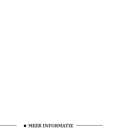
MEER INFORMATIE