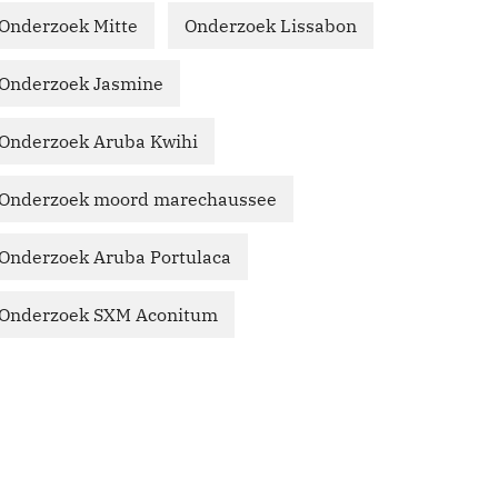
Onderzoek Mitte
Onderzoek Lissabon
Onderzoek Jasmine
Onderzoek Aruba Kwihi
Onderzoek moord marechaussee
Onderzoek Aruba Portulaca
Onderzoek SXM Aconitum