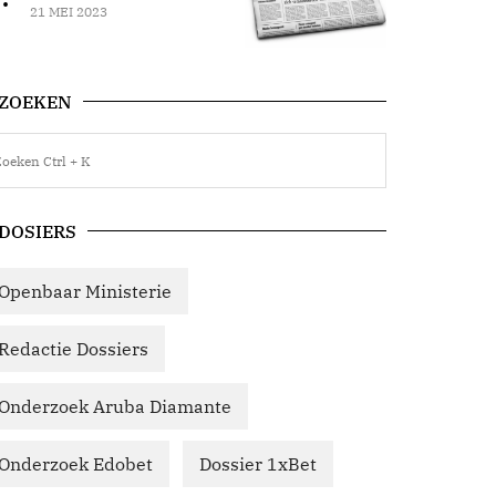
21 MEI 2023
ZOEKEN
DOSIERS
Openbaar Ministerie
Redactie Dossiers
Onderzoek Aruba Diamante
Onderzoek Edobet
Dossier 1xBet