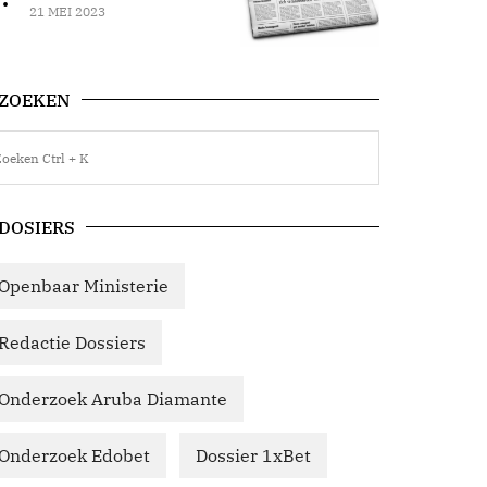
21 MEI 2023
ZOEKEN
DOSIERS
Openbaar Ministerie
Redactie Dossiers
Onderzoek Aruba Diamante
Onderzoek Edobet
Dossier 1xBet