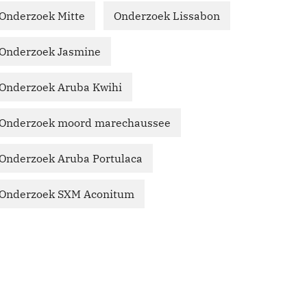
Onderzoek Mitte
Onderzoek Lissabon
Onderzoek Jasmine
Onderzoek Aruba Kwihi
Onderzoek moord marechaussee
Onderzoek Aruba Portulaca
Onderzoek SXM Aconitum