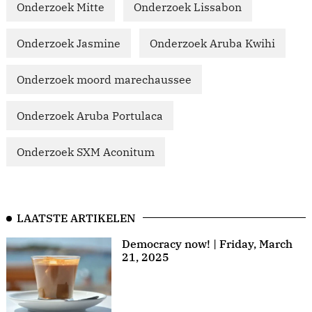
Onderzoek Mitte
Onderzoek Lissabon
Onderzoek Jasmine
Onderzoek Aruba Kwihi
Onderzoek moord marechaussee
Onderzoek Aruba Portulaca
Onderzoek SXM Aconitum
LAATSTE ARTIKELEN
Democracy now! | Friday, March
21, 2025