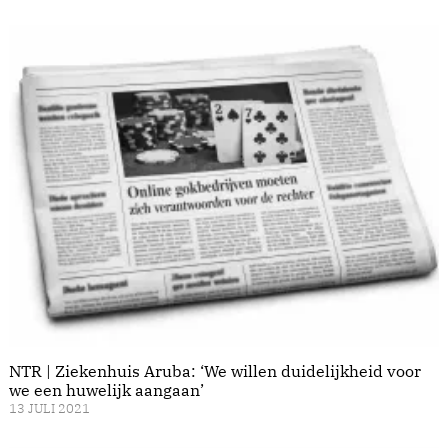
NTR | Ziekenhuis Aruba: ‘We willen duidelijkheid voor
we een huwelijk aangaan’
13 JULI 2021