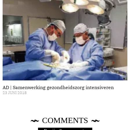
AD | Samenwerking gezondheidszorg intensiveren
23 JUNI 2018
COMMENTS