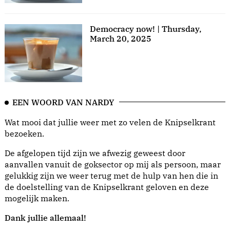
Democracy now! | Thursday,
March 20, 2025
EEN WOORD VAN NARDY
Wat mooi dat jullie weer met zo velen de Knipselkrant
bezoeken.
De afgelopen tijd zijn we afwezig geweest door
aanvallen vanuit de goksector op mij als persoon, maar
gelukkig zijn we weer terug met de hulp van hen die in
de doelstelling van de Knipselkrant geloven en deze
mogelijk maken.
Dank jullie allemaal!