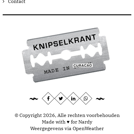
Contact
© Copyright 2026, Alle rechten voorbehouden
Made with ♥ for Nardy
Weergegevens via
OpenWeather