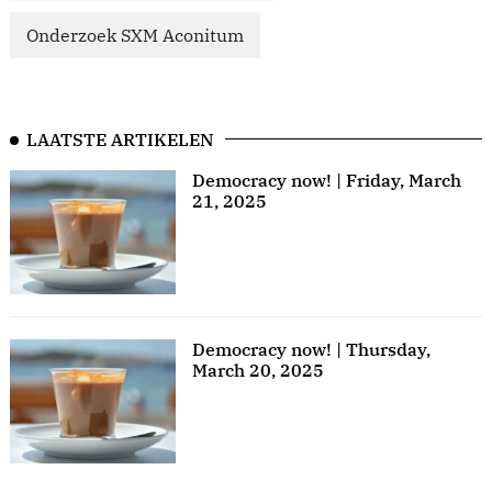
Onderzoek SXM Aconitum
LAATSTE ARTIKELEN
Democracy now! | Friday, March
21, 2025
Democracy now! | Thursday,
March 20, 2025