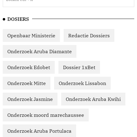
DOSIERS
Openbaar Ministerie
Redactie Dossiers
Onderzoek Aruba Diamante
Onderzoek Edobet
Dossier 1xBet
Onderzoek Mitte
Onderzoek Lissabon
Onderzoek Jasmine
Onderzoek Aruba Kwihi
Onderzoek moord marechaussee
Onderzoek Aruba Portulaca