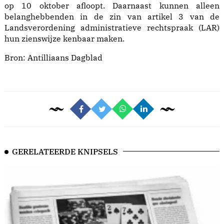
op 10 oktober afloopt. Daarnaast kunnen alleen
belanghebbenden in de zin van artikel 3 van de
Landsverordening administratieve rechtspraak (LAR)
hun zienswijze kenbaar maken.
Bron:
Antilliaans Dagblad
GERELATEERDE KNIPSELS