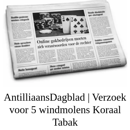
AntilliaansDagblad | Verzoek
voor 5 windmolens Koraal
Tabak