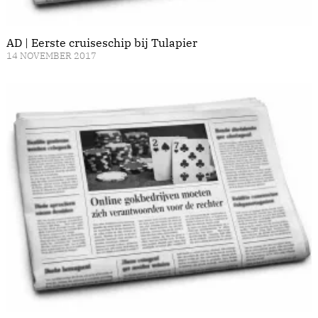
AD | Eerste cruiseschip bij Tulapier
14 NOVEMBER 2017