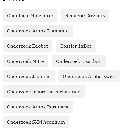
Openbaar Ministerie
Redactie Dossiers
Onderzoek Aruba Diamante
Onderzoek Edobet
Dossier 1xBet
Onderzoek Mitte
Onderzoek Lissabon
Onderzoek Jasmine
Onderzoek Aruba Kwihi
Onderzoek moord marechaussee
Onderzoek Aruba Portulaca
Onderzoek SXM Aconitum