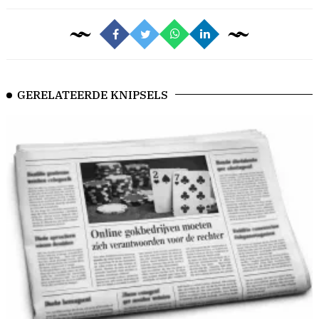
GERELATEERDE KNIPSELS