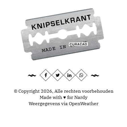
© Copyright 2026, Alle rechten voorbehouden
Made with ♥ for Nardy
Weergegevens via
OpenWeather