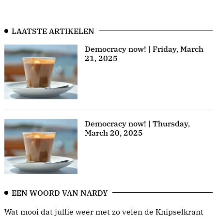
LAATSTE ARTIKELEN
Democracy now! | Friday, March
21, 2025
Democracy now! | Thursday,
March 20, 2025
EEN WOORD VAN NARDY
Wat mooi dat jullie weer met zo velen de Knipselkrant