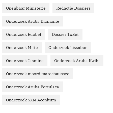
Openbaar Ministerie
Redactie Dossiers
Onderzoek Aruba Diamante
Onderzoek Edobet
Dossier 1xBet
Onderzoek Mitte
Onderzoek Lissabon
Onderzoek Jasmine
Onderzoek Aruba Kwihi
Onderzoek moord marechaussee
Onderzoek Aruba Portulaca
Onderzoek SXM Aconitum