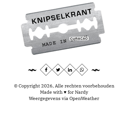
© Copyright 2026, Alle rechten voorbehouden
Made with ♥ for Nardy
Weergegevens via
OpenWeather