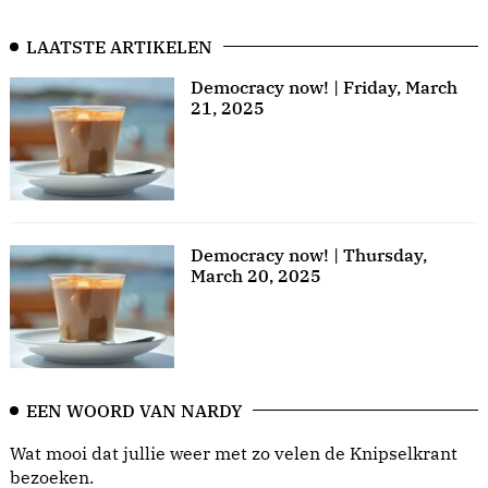
LAATSTE ARTIKELEN
Democracy now! | Friday, March
21, 2025
Democracy now! | Thursday,
March 20, 2025
EEN WOORD VAN NARDY
Wat mooi dat jullie weer met zo velen de Knipselkrant
bezoeken.