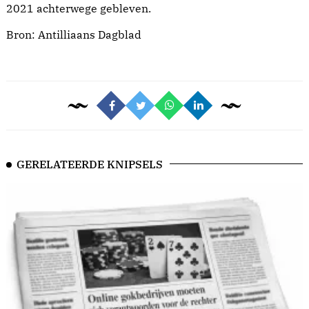
2021 achterwege gebleven.
Bron:
Antilliaans Dagblad
GERELATEERDE KNIPSELS