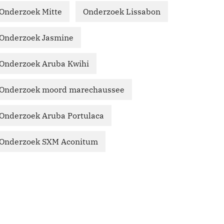
Onderzoek Mitte
Onderzoek Lissabon
Onderzoek Jasmine
Onderzoek Aruba Kwihi
Onderzoek moord marechaussee
Onderzoek Aruba Portulaca
Onderzoek SXM Aconitum