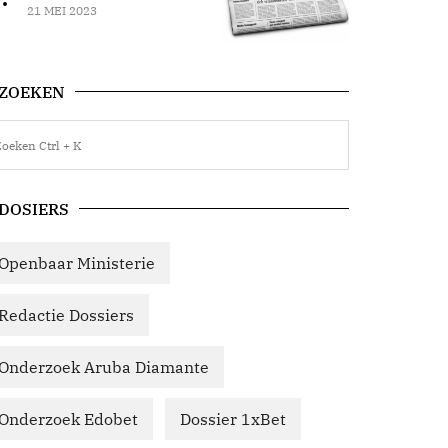
21 MEI 2023
ZOEKEN
DOSIERS
Openbaar Ministerie
Redactie Dossiers
Onderzoek Aruba Diamante
Onderzoek Edobet
Dossier 1xBet