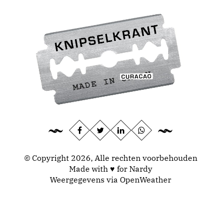
© Copyright 2026, Alle rechten voorbehouden
Made with ♥ for Nardy
Weergegevens via
OpenWeather