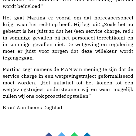
wordt beïnvloed.”
Het gaat Martina er vooral om dat horecapersoneel
krijgt waar het recht op heeft. Hij legt uit: ,,Zoals het nu
gebeurt is het juist zo dat het (een service charge, red.)
in sommige gevallen bij het personeel terechtkomt en
in sommige gevallen niet. De wetgeving en regulering
moet er juist voor zorgen dat deze willekeur wordt
tegengegaan.
Martina zegt namens de MAN van mening te zijn dat de
service charge in een wetgevingstraject geformaliseerd
moet worden. ,,Het initiatief tot het komen tot een
wetgevingstraject ondersteunen wij en waar mogelijk
zullen wij ons ook proactief opstellen.”
Bron:
Antilliaans Dagblad