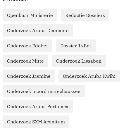
Openbaar Ministerie
Redactie Dossiers
Onderzoek Aruba Diamante
Onderzoek Edobet
Dossier 1xBet
Onderzoek Mitte
Onderzoek Lissabon
Onderzoek Jasmine
Onderzoek Aruba Kwihi
Onderzoek moord marechaussee
Onderzoek Aruba Portulaca
Onderzoek SXM Aconitum