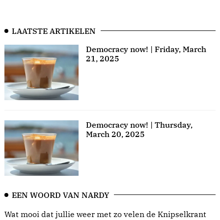
LAATSTE ARTIKELEN
Democracy now! | Friday, March
21, 2025
Democracy now! | Thursday,
March 20, 2025
EEN WOORD VAN NARDY
Wat mooi dat jullie weer met zo velen de Knipselkrant