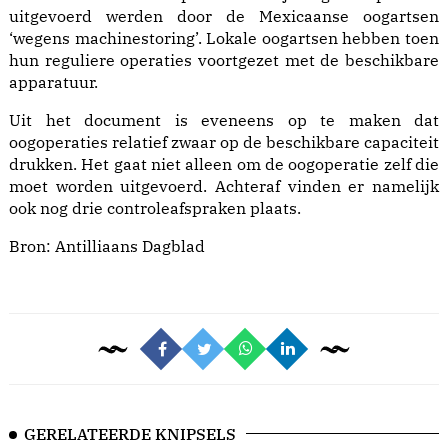
uitgevoerd werden door de Mexicaanse oogartsen
‘wegens machinestoring’. Lokale oogartsen hebben toen
hun reguliere operaties voortgezet met de beschikbare
apparatuur.
Uit het document is eveneens op te maken dat
oogoperaties relatief zwaar op de beschikbare capaciteit
drukken. Het gaat niet alleen om de oogoperatie zelf die
moet worden uitgevoerd. Achteraf vinden er namelijk
ook nog drie controleafspraken plaats.
Bron:
Antilliaans Dagblad
GERELATEERDE KNIPSELS