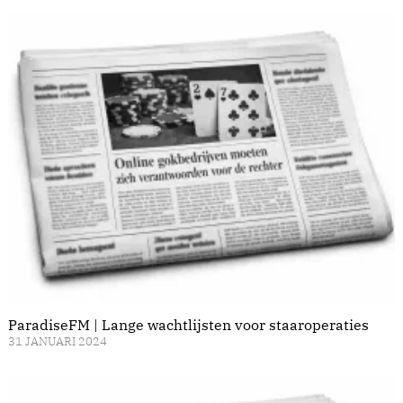
ParadiseFM | Lange wachtlijsten voor staaroperaties
31 JANUARI 2024