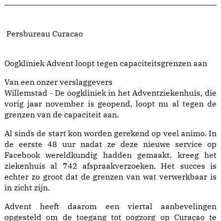
Persbureau Curacao
Oogkliniek Advent loopt tegen capaciteitsgrenzen aan
Van een onzer verslaggevers
Willemstad - De oogkliniek in het Adventziekenhuis, die
vorig jaar november is geopend, loopt nu al tegen de
grenzen van de capaciteit aan.
Al sinds de start kon worden gerekend op veel animo. In
de eerste 48 uur nadat ze deze nieuwe service op
Facebook wereldkundig hadden gemaakt, kreeg het
ziekenhuis al 742 afspraakverzoeken. Het succes is
echter zo groot dat de grenzen van wat verwerkbaar is
in zicht zijn.
Advent heeft daarom een viertal aanbevelingen
opgesteld om de toegang tot oogzorg op Curaçao te