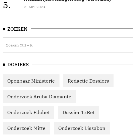
5.
21 MEI 2023
ZOEKEN
DOSIERS
Openbaar Ministerie
Redactie Dossiers
Onderzoek Aruba Diamante
Onderzoek Edobet
Dossier 1xBet
Onderzoek Mitte
Onderzoek Lissabon