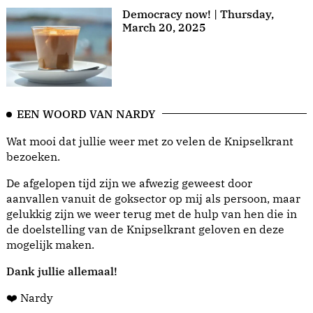
Democracy now! | Thursday,
March 20, 2025
EEN WOORD VAN NARDY
Wat mooi dat jullie weer met zo velen de Knipselkrant
bezoeken.
De afgelopen tijd zijn we afwezig geweest door
aanvallen vanuit de goksector op mij als persoon, maar
gelukkig zijn we weer terug met de hulp van hen die in
de doelstelling van de Knipselkrant geloven en deze
mogelijk maken.
Dank jullie allemaal!
❤️ Nardy