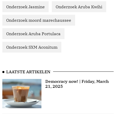
Onderzoek Jasmine
Onderzoek Aruba Kwihi
Onderzoek moord marechaussee
Onderzoek Aruba Portulaca
Onderzoek SXM Aconitum
LAATSTE ARTIKELEN
Democracy now! | Friday, March
21, 2025