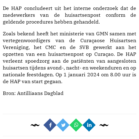
De HAP concludeert uit het interne onderzoek dat de
medewerkers van de huisartsenpost conform de
geldende procedures hebben gehandeld.
Zoals bekend heeft het ministerie van GMN samen met
vertegenwoordigers van de Curaçaose Huisartsen
Vereniging, het CMC en de SVB gewerkt aan het
opzetten van een huisartsenpost op Curaçao. De HAP
verleent spoedzorg aan de patiënten van aangesloten
huisartsen tijdens avond-, nacht- en weekenduren en op
nationale feestdagen. Op 1 januari 2024 om 8.00 uur is
de HAP van start gegaan.
Bron:
Antilliaans Dagblad