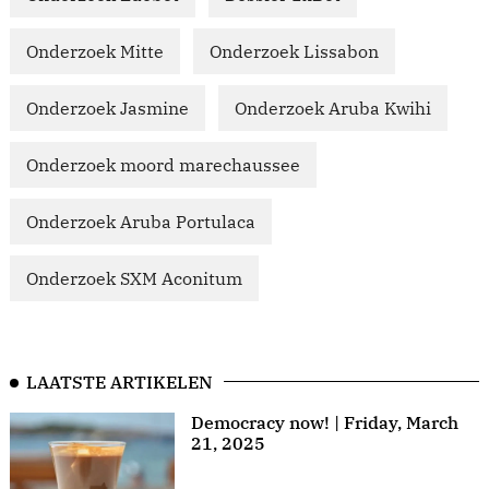
Onderzoek Mitte
Onderzoek Lissabon
Onderzoek Jasmine
Onderzoek Aruba Kwihi
Onderzoek moord marechaussee
Onderzoek Aruba Portulaca
Onderzoek SXM Aconitum
LAATSTE ARTIKELEN
Democracy now! | Friday, March
21, 2025