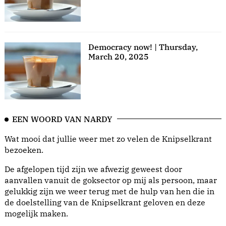
Democracy now! | Thursday,
March 20, 2025
EEN WOORD VAN NARDY
Wat mooi dat jullie weer met zo velen de Knipselkrant
bezoeken.
De afgelopen tijd zijn we afwezig geweest door
aanvallen vanuit de goksector op mij als persoon, maar
gelukkig zijn we weer terug met de hulp van hen die in
de doelstelling van de Knipselkrant geloven en deze
mogelijk maken.