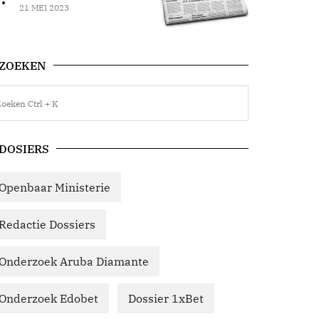
21 MEI 2023
ZOEKEN
DOSIERS
Openbaar Ministerie
Redactie Dossiers
Onderzoek Aruba Diamante
Onderzoek Edobet
Dossier 1xBet