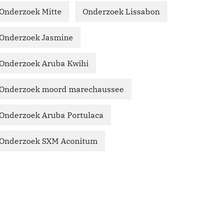
Onderzoek Mitte
Onderzoek Lissabon
Onderzoek Jasmine
Onderzoek Aruba Kwihi
Onderzoek moord marechaussee
Onderzoek Aruba Portulaca
Onderzoek SXM Aconitum