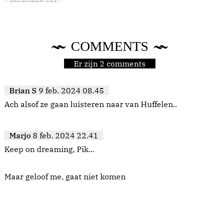
COMMENTS
Er zijn 2 comments
Brian S
9 feb. 2024 08.45
Ach alsof ze gaan luisteren naar van Huffelen..
Marjo
8 feb. 2024 22.41
Keep on dreaming, Pik...
Maar geloof me, gaat niet komen