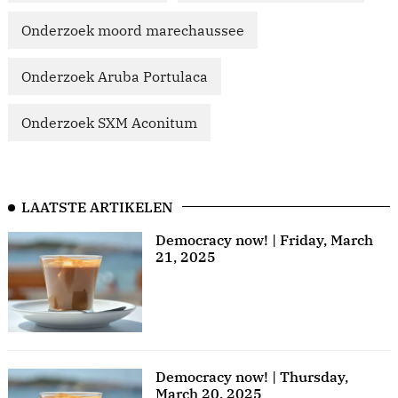
Onderzoek moord marechaussee
Onderzoek Aruba Portulaca
Onderzoek SXM Aconitum
LAATSTE ARTIKELEN
Democracy now! | Friday, March
21, 2025
Democracy now! | Thursday,
March 20, 2025