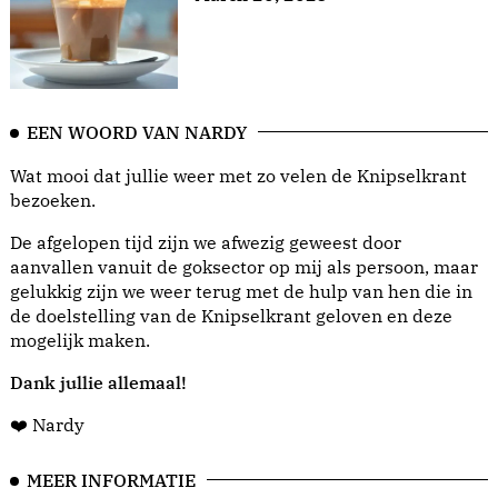
EEN WOORD VAN NARDY
Wat mooi dat jullie weer met zo velen de Knipselkrant
bezoeken.
De afgelopen tijd zijn we afwezig geweest door
aanvallen vanuit de goksector op mij als persoon, maar
gelukkig zijn we weer terug met de hulp van hen die in
de doelstelling van de Knipselkrant geloven en deze
mogelijk maken.
Dank jullie allemaal!
❤️ Nardy
MEER INFORMATIE