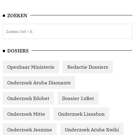
ZOEKEN
DOSIERS
Openbaar Ministerie
Redactie Dossiers
Onderzoek Aruba Diamante
Onderzoek Edobet
Dossier 1xBet
Onderzoek Mitte
Onderzoek Lissabon
Onderzoek Jasmine
Onderzoek Aruba Kwihi