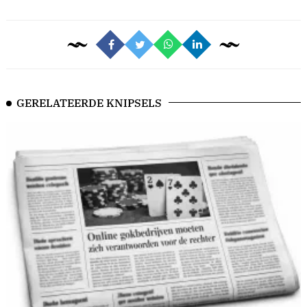
GERELATEERDE KNIPSELS