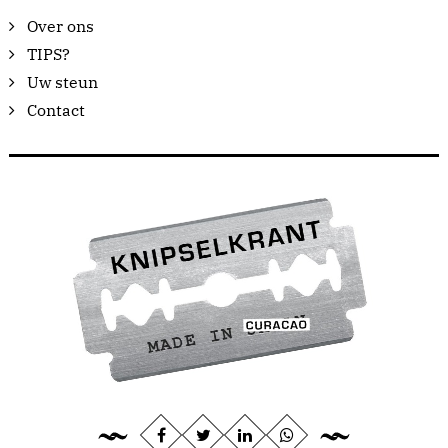
Over ons
TIPS?
Uw steun
Contact