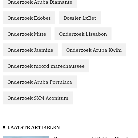
Onderzoek Aruba Diamante
Onderzoek Edobet
Dossier 1xBet
Onderzoek Mitte
Onderzoek Lissabon
Onderzoek Jasmine
Onderzoek Aruba Kwihi
Onderzoek moord marechaussee
Onderzoek Aruba Portulaca
Onderzoek SXM Aconitum
LAATSTE ARTIKELEN