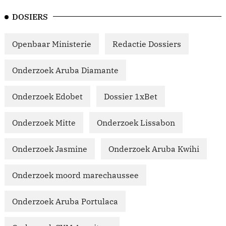
DOSIERS
Openbaar Ministerie
Redactie Dossiers
Onderzoek Aruba Diamante
Onderzoek Edobet
Dossier 1xBet
Onderzoek Mitte
Onderzoek Lissabon
Onderzoek Jasmine
Onderzoek Aruba Kwihi
Onderzoek moord marechaussee
Onderzoek Aruba Portulaca