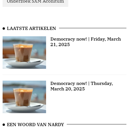
Onderzoek SXM Aconitum
LAATSTE ARTIKELEN
Democracy now! | Friday, March
21, 2025
Democracy now! | Thursday,
March 20, 2025
EEN WOORD VAN NARDY