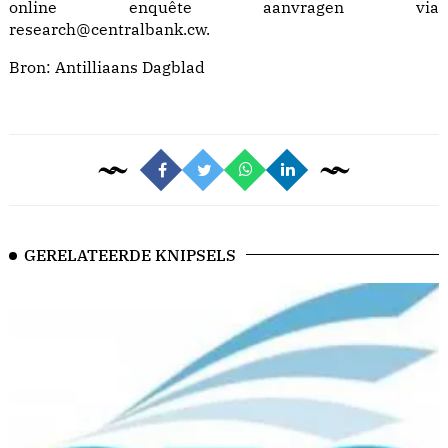
online enquête aanvragen via
research@centralbank.cw.
Bron:
Antilliaans Dagblad
GERELATEERDE KNIPSELS