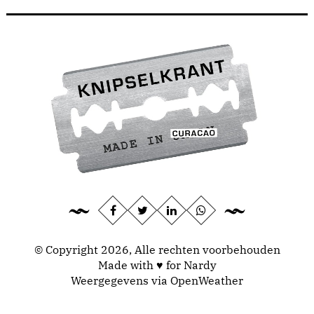
© Copyright 2026, Alle rechten voorbehouden
Made with ♥ for Nardy
Weergegevens via
OpenWeather