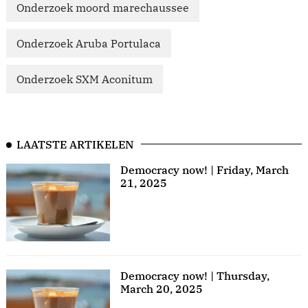
Onderzoek moord marechaussee
Onderzoek Aruba Portulaca
Onderzoek SXM Aconitum
LAATSTE ARTIKELEN
Democracy now! | Friday, March
21, 2025
Democracy now! | Thursday,
March 20, 2025