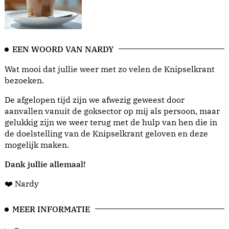
EEN WOORD VAN NARDY
Wat mooi dat jullie weer met zo velen de Knipselkrant
bezoeken.
De afgelopen tijd zijn we afwezig geweest door
aanvallen vanuit de goksector op mij als persoon, maar
gelukkig zijn we weer terug met de hulp van hen die in
de doelstelling van de Knipselkrant geloven en deze
mogelijk maken.
Dank jullie allemaal!
❤️ Nardy
MEER INFORMATIE