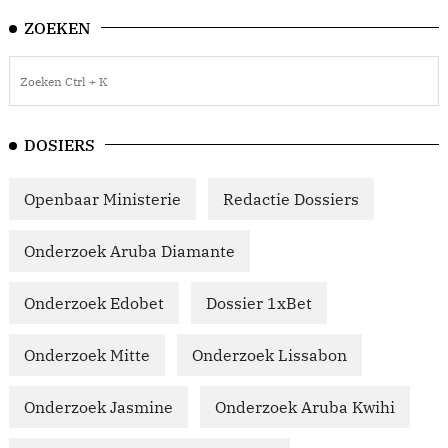
ZOEKEN
DOSIERS
Openbaar Ministerie
Redactie Dossiers
Onderzoek Aruba Diamante
Onderzoek Edobet
Dossier 1xBet
Onderzoek Mitte
Onderzoek Lissabon
Onderzoek Jasmine
Onderzoek Aruba Kwihi