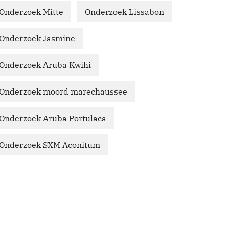
Onderzoek Mitte
Onderzoek Lissabon
Onderzoek Jasmine
Onderzoek Aruba Kwihi
Onderzoek moord marechaussee
Onderzoek Aruba Portulaca
Onderzoek SXM Aconitum