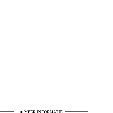
MEER INFORMATIE