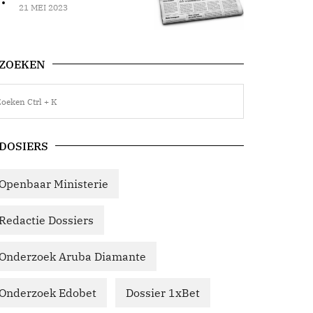
21 MEI 2023
ZOEKEN
DOSIERS
Openbaar Ministerie
Redactie Dossiers
Onderzoek Aruba Diamante
Onderzoek Edobet
Dossier 1xBet