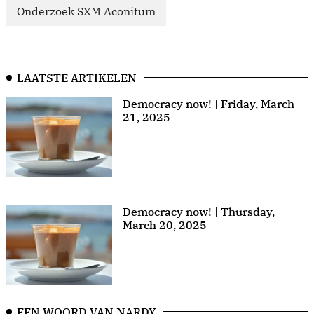
Onderzoek SXM Aconitum
LAATSTE ARTIKELEN
Democracy now! | Friday, March
21, 2025
Democracy now! | Thursday,
March 20, 2025
EEN WOORD VAN NARDY