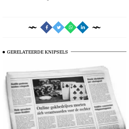
GERELATEERDE KNIPSELS