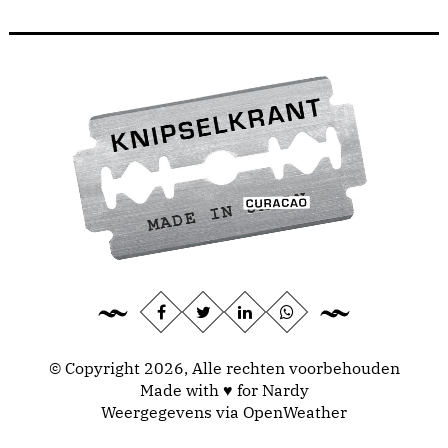
© Copyright 2026, Alle rechten voorbehouden
Made with ♥ for Nardy
Weergegevens via
OpenWeather