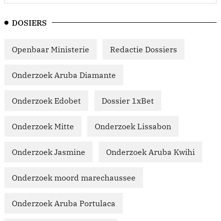
DOSIERS
Openbaar Ministerie
Redactie Dossiers
Onderzoek Aruba Diamante
Onderzoek Edobet
Dossier 1xBet
Onderzoek Mitte
Onderzoek Lissabon
Onderzoek Jasmine
Onderzoek Aruba Kwihi
Onderzoek moord marechaussee
Onderzoek Aruba Portulaca