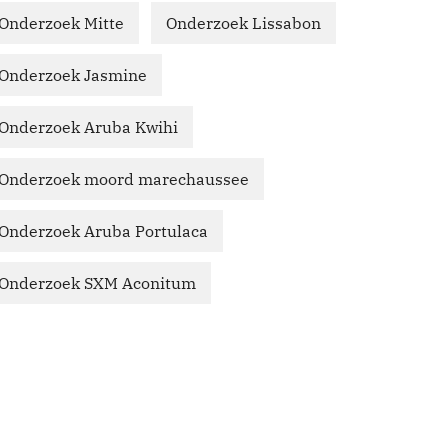
Onderzoek Mitte
Onderzoek Lissabon
Onderzoek Jasmine
Onderzoek Aruba Kwihi
Onderzoek moord marechaussee
Onderzoek Aruba Portulaca
Onderzoek SXM Aconitum