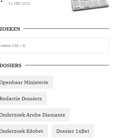
21 MEI 2023
ZOEKEN
DOSIERS
Openbaar Ministerie
Redactie Dossiers
Onderzoek Aruba Diamante
Onderzoek Edobet
Dossier 1xBet