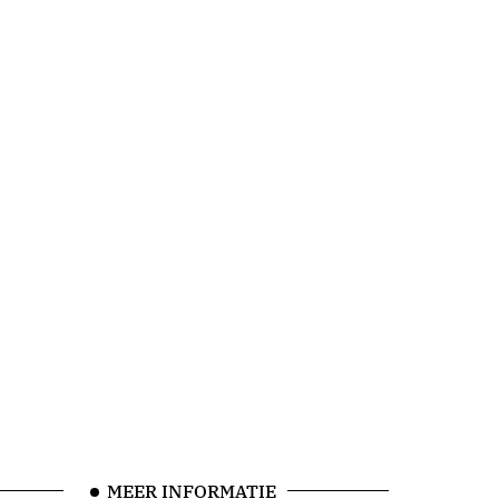
MEER INFORMATIE