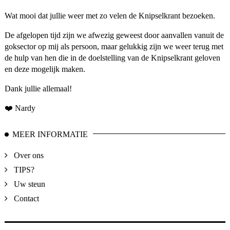
Wat mooi dat jullie weer met zo velen de Knipselkrant bezoeken.
De afgelopen tijd zijn we afwezig geweest door aanvallen vanuit de
goksector op mij als persoon, maar gelukkig zijn we weer terug met
de hulp van hen die in de doelstelling van de Knipselkrant geloven
en deze mogelijk maken.
Dank jullie allemaal!
❤️ Nardy
MEER INFORMATIE
Over ons
TIPS?
Uw steun
Contact