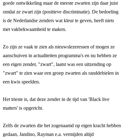
goede ontwikkeling maar de meeste zwarten zijn daar juist
omdat ze zwart zijn (positieve discriminatie). De bedoeling
is de Nederlandse zenders wat kleur te geven, heeft niets
met vakbekwaamheid te maken.
Zo zijn ze vaak te zien als nieuwslezeressen of mogen ze
aanschuiven in actualiteiten programma's en nu hebben ze
een eigen zender, "zwart", laatst was een uitzending op
"zwart" te zien waar een groep zwarten als randdebielen in
een kwis speelden.
Het trieste is, dat deze zender in de tijd van 'Black live
matters' is opgericht.
Zelfs de zwarten die het zogenaamd op eigen kracht hebben
gedaan, Jandino, Rayman e.a. vermijden altijd