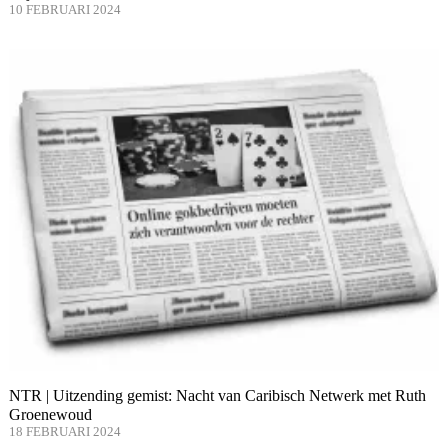
10 FEBRUARI 2024
NTR | Uitzending gemist: Nacht van Caribisch Netwerk met Ruth
Groenewoud
18 FEBRUARI 2024