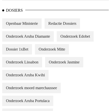
DOSIERS
Openbaar Ministerie
Redactie Dossiers
Onderzoek Aruba Diamante
Onderzoek Edobet
Dossier 1xBet
Onderzoek Mitte
Onderzoek Lissabon
Onderzoek Jasmine
Onderzoek Aruba Kwihi
Onderzoek moord marechaussee
Onderzoek Aruba Portulaca