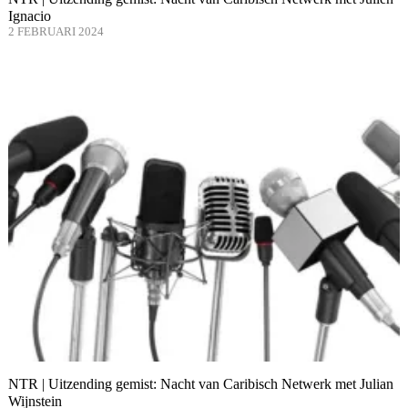
Ignacio
2 FEBRUARI 2024
NTR | Uitzending gemist: Nacht van Caribisch Netwerk met Julian
Wijnstein