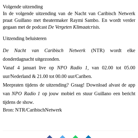
Volgende uitzending
In de volgende uitzending van de Nacht van Caribisch Netwerk
praat Guillano met theatermaker Raymi Sambo. En wordt verder
gegaan met de podcast
De Vergeten Klimaatcrisis
.
Uitzending beluisteren
De Nacht van Caribisch Netwerk
(NTR) wordt elke
donderdagnacht uitgezonden.
Vanaf 4 januari live op
NPO Radio 1,
van 02.00 tot 05.00
uur/Nederland & 21.00 tot 00.00 uur/Cariben.
Meepraten tijdens de uitzending? Graag! Download alvast de app
van
NPO Radio 1
op jouw mobiel en stuur Guillano een bericht
tijdens de show.
Bron:
NTR/CaribischNetwerk