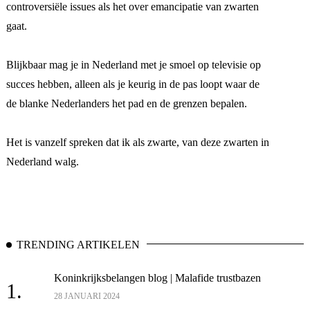
controversiële issues als het over emancipatie van zwarten
gaat.
Blijkbaar mag je in Nederland met je smoel op televisie op
succes hebben, alleen als je keurig in de pas loopt waar de
de blanke Nederlanders het pad en de grenzen bepalen.
Het is vanzelf spreken dat ik als zwarte, van deze zwarten in
Nederland walg.
TRENDING ARTIKELEN
Koninkrijksbelangen blog | Malafide trustbazen
1.
28 JANUARI 2024