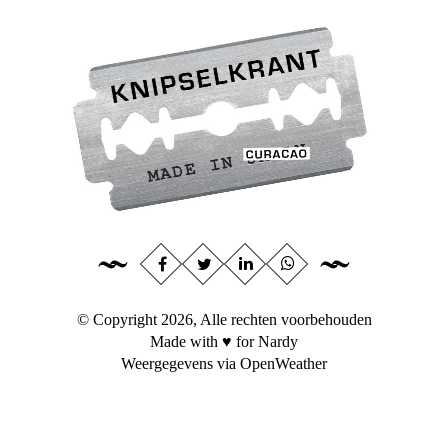
© Copyright 2026, Alle rechten voorbehouden
Made with ♥ for Nardy
Weergegevens via
OpenWeather