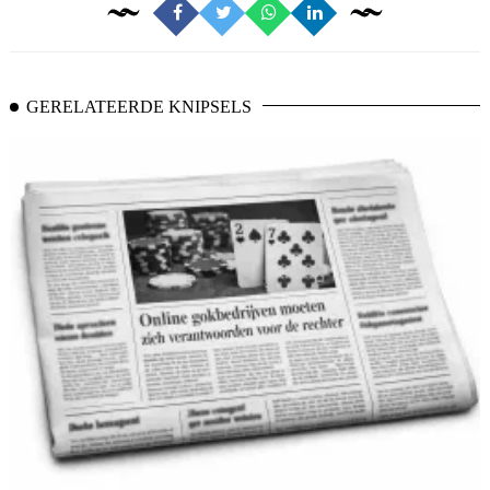
GERELATEERDE KNIPSELS