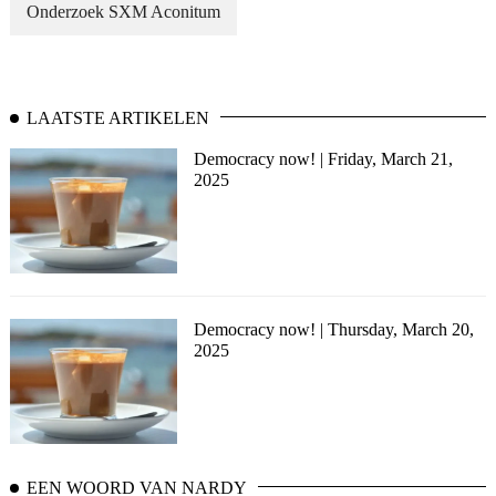
Onderzoek SXM Aconitum
LAATSTE ARTIKELEN
Democracy now! | Friday, March 21,
2025
Democracy now! | Thursday, March 20,
2025
EEN WOORD VAN NARDY