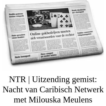
NTR | Uitzending gemist:
Nacht van Caribisch Netwerk
met Milouska Meulens