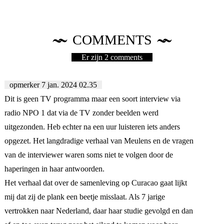
COMMENTS
Er zijn 2 comments
opmerker
7 jan. 2024 02.35
Dit is geen TV programma maar een soort interview via
radio NPO 1 dat via de TV zonder beelden werd
uitgezonden. Heb echter na een uur luisteren iets anders
opgezet. Het langdradige verhaal van Meulens en de vragen
van de interviewer waren soms niet te volgen door de
haperingen in haar antwoorden.
Het verhaal dat over de samenleving op Curacao gaat lijkt
mij dat zij de plank een beetje misslaat. Als 7 jarige
vertrokken naar Nederland, daar haar studie gevolgd en dan