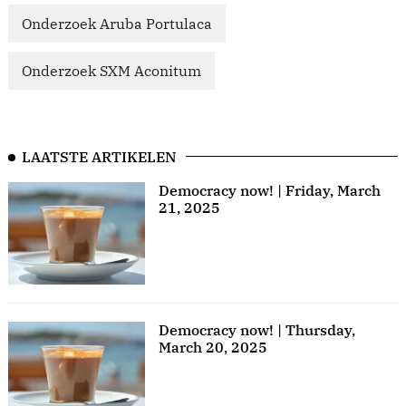
Onderzoek Aruba Portulaca
Onderzoek SXM Aconitum
LAATSTE ARTIKELEN
Democracy now! | Friday, March
21, 2025
Democracy now! | Thursday,
March 20, 2025