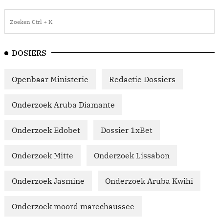
DOSIERS
Openbaar Ministerie
Redactie Dossiers
Onderzoek Aruba Diamante
Onderzoek Edobet
Dossier 1xBet
Onderzoek Mitte
Onderzoek Lissabon
Onderzoek Jasmine
Onderzoek Aruba Kwihi
Onderzoek moord marechaussee