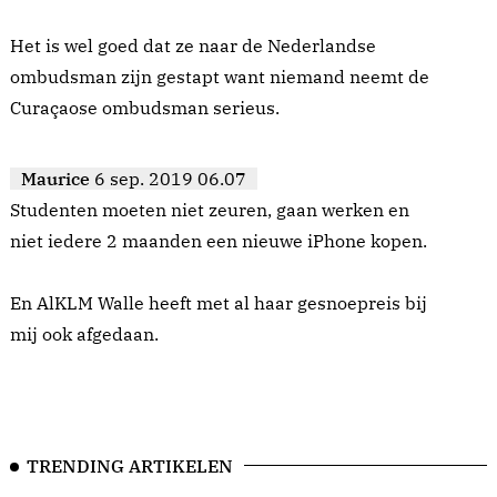
Het is wel goed dat ze naar de Nederlandse
ombudsman zijn gestapt want niemand neemt de
Curaçaose ombudsman serieus.
Maurice
6 sep. 2019 06.07
Studenten moeten niet zeuren, gaan werken en
niet iedere 2 maanden een nieuwe iPhone kopen.
En AlKLM Walle heeft met al haar gesnoepreis bij
mij ook afgedaan.
TRENDING ARTIKELEN