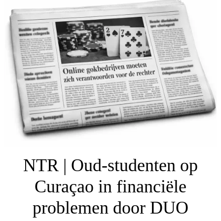
NTR | Oud-studenten op
Curaçao in financiële
problemen door DUO