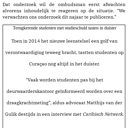
Dat onderzoek wil de ombudsman eerst afwachten
alvorens inhoudelijk te reageren op de situatie. “We
verwachten ons onderzoek dit najaar te publiceren.”
Terugkerende studenten met studieschuld tasten in duister
Toen in 2014 het nieuwe leenstelsel een golf van
verontwaardiging teweeg bracht, tastten studenten op
Curaçao nog altijd in het duister.
“Vaak worden studenten pas bij het
deurwaarderskantoor geïnformeerd worden over een
draagkrachtmeting”, aldus advocaat Matthijs van der
Gulik destijds in een interview met
Caribisch Netwerk
.