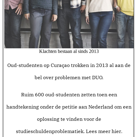
Klachten bestaan al sinds 2013
Oud-studenten op Curaçao trokken in 2013 al aan de
bel over problemen met DUO.
Ruim 600 oud-studenten zetten toen een
handtekening onder de petitie aan Nederland om een
oplossing te vinden voor de
studieschuldenproblematiek.
Lees meer hier
.