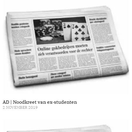
AD | Noodkreet van ex-studenten
2 NOVEMBER 2019