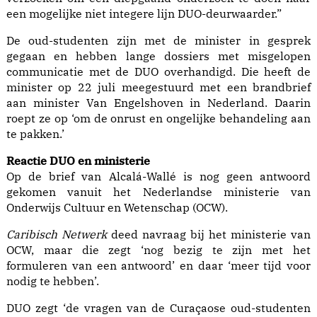
een mogelijke niet integere lijn DUO-deurwaarder.”
De oud-studenten zijn met de minister in gesprek
gegaan en hebben lange dossiers met misgelopen
communicatie met de DUO overhandigd. Die heeft de
minister op 22 juli meegestuurd met een brandbrief
aan minister Van Engelshoven in Nederland. Daarin
roept ze op ‘om de onrust en ongelijke behandeling aan
te pakken.’
Reactie DUO en ministerie
Op de brief van Alcalá-Wallé is nog geen antwoord
gekomen vanuit het Nederlandse ministerie van
Onderwijs Cultuur en Wetenschap (OCW).
Caribisch Netwerk
deed navraag bij het ministerie van
OCW, maar die zegt ‘nog bezig te zijn met het
formuleren van een antwoord’ en daar ‘meer tijd voor
nodig te hebben’.
DUO zegt ‘de vragen van de Curaçaose oud-studenten