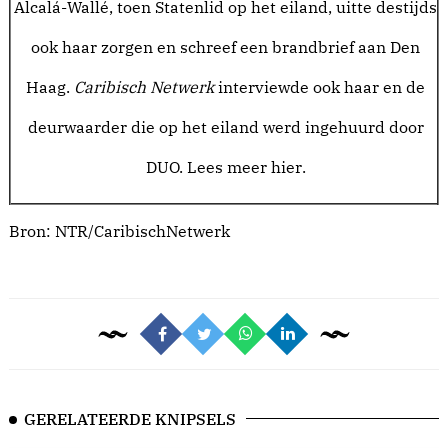
Alcalá-Wallé, toen Statenlid op het eiland, uitte destijds
ook haar zorgen en schreef een brandbrief aan Den
Haag.
Caribisch Netwerk
interviewde ook haar en de
deurwaarder die op het eiland werd ingehuurd door
DUO.
Lees meer hier
.
Bron:
NTR/CaribischNetwerk
GERELATEERDE KNIPSELS