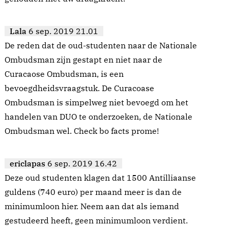
Lala
6 sep. 2019 21.01
De reden dat de oud-studenten naar de Nationale
Ombudsman zijn gestapt en niet naar de
Curacaose Ombudsman, is een
bevoegdheidsvraagstuk. De Curacoase
Ombudsman is simpelweg niet bevoegd om het
handelen van DUO te onderzoeken, de Nationale
Ombudsman wel. Check bo facts prome!
ericlapas
6 sep. 2019 16.42
Deze oud studenten klagen dat 1500 Antilliaanse
guldens (740 euro) per maand meer is dan de
minimumloon hier. Neem aan dat als iemand
gestudeerd heeft, geen minimumloon verdient.