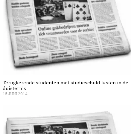
Terugkerende studenten met studieschuld tasten in de
duisternis
15 JUNI 2014