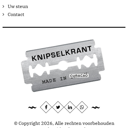
Uw steun
Contact
© Copyright 2026, Alle rechten voorbehouden