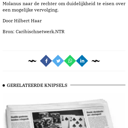
Molanus naar de rechter om duidelijkheid te eisen over
een mogelijke vervolging.
Door Hilbert Haar
Bron:
Caribischnetwerk.NTR
GERELATEERDE KNIPSELS