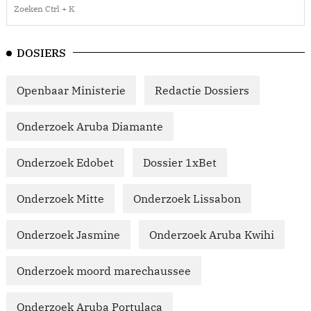
DOSIERS
Openbaar Ministerie
Redactie Dossiers
Onderzoek Aruba Diamante
Onderzoek Edobet
Dossier 1xBet
Onderzoek Mitte
Onderzoek Lissabon
Onderzoek Jasmine
Onderzoek Aruba Kwihi
Onderzoek moord marechaussee
Onderzoek Aruba Portulaca