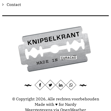
Contact
© Copyright 2026, Alle rechten voorbehouden
Made with ♥ for Nardy
Weergegevens via
OpenWeather