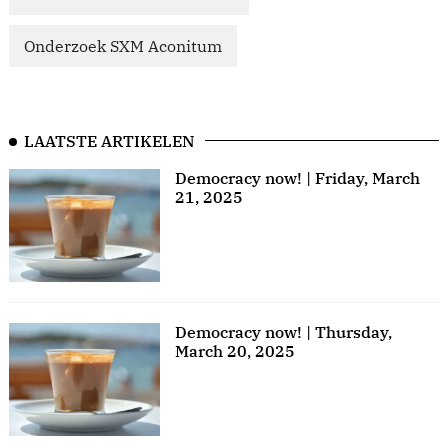
Onderzoek SXM Aconitum
LAATSTE ARTIKELEN
Democracy now! | Friday, March
21, 2025
Democracy now! | Thursday,
March 20, 2025