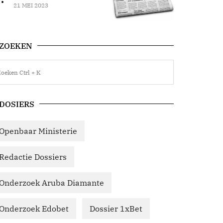
21 MEI 2023
ZOEKEN
DOSIERS
Openbaar Ministerie
Redactie Dossiers
Onderzoek Aruba Diamante
Onderzoek Edobet
Dossier 1xBet