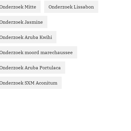
Onderzoek Mitte
Onderzoek Lissabon
Onderzoek Jasmine
Onderzoek Aruba Kwihi
Onderzoek moord marechaussee
Onderzoek Aruba Portulaca
Onderzoek SXM Aconitum