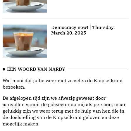
Democracy now! | Thursday,
March 20, 2025
EEN WOORD VAN NARDY
Wat mooi dat jullie weer met zo velen de Knipselkrant
bezoeken.
De afgelopen tijd zijn we afwezig geweest door
aanvallen vanuit de goksector op mij als persoon, maar
gelukkig zijn we weer terug met de hulp van hen die in
de doelstelling van de Knipselkrant geloven en deze
mogelijk maken.