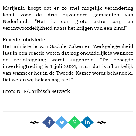
Marijenia hoopt dat er zo snel mogelijk verandering
komt voor de drie bijzondere gemeenten van
Nederland. “Het is een grote extra zorg en
verantwoordelijkheid naast het krijgen van een kind!”
Reactie ministerie
Het ministerie van Sociale Zaken en Werkgelegenheid
laat in een reactie weten dat nog onduidelijk is wanneer
de verlofregeling wordt uitgebreid. “De beoogde
inwerkingtreding is 1 juli 2024, maar dat is afhankelijk
van wanneer het in de Tweede Kamer wordt behandeld.
Dat weten wij helaas nog niet."
Bron:
NTR/CaribischNetwerk