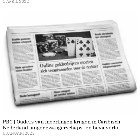
1 APRIL 2022
PBC | Ouders van meerlingen krijgen in Caribisch
Nederland langer zwangerschaps- en bevalverlof
6 JANUARI 2023