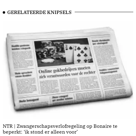
GERELATEERDE KNIPSELS
NTR | Zwangerschapsverlofregeling op Bonaire te
beperkt: ‘ik stond er alleen voor’