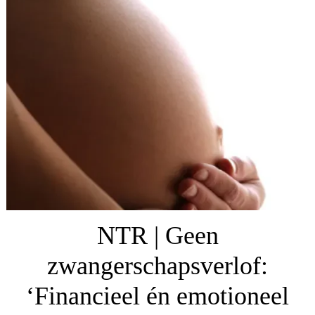
NTR | Geen
zwangerschapsverlof:
‘Financieel én emotioneel