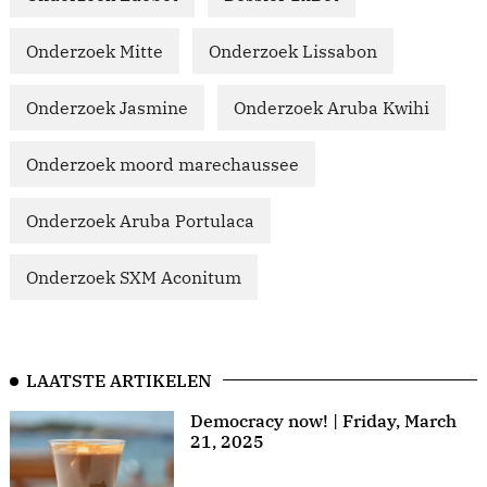
Onderzoek Mitte
Onderzoek Lissabon
Onderzoek Jasmine
Onderzoek Aruba Kwihi
Onderzoek moord marechaussee
Onderzoek Aruba Portulaca
Onderzoek SXM Aconitum
LAATSTE ARTIKELEN
Democracy now! | Friday, March
21, 2025