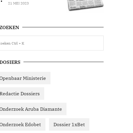
21 MEI 2023
ZOEKEN
DOSIERS
Openbaar Ministerie
Redactie Dossiers
Onderzoek Aruba Diamante
Onderzoek Edobet
Dossier 1xBet