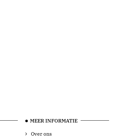
MEER INFORMATIE
Over ons