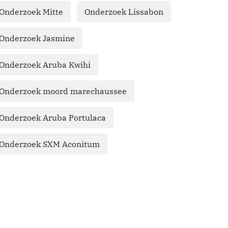
Onderzoek Mitte
Onderzoek Lissabon
Onderzoek Jasmine
Onderzoek Aruba Kwihi
Onderzoek moord marechaussee
Onderzoek Aruba Portulaca
Onderzoek SXM Aconitum