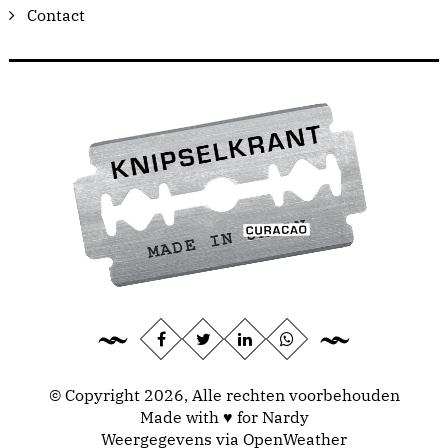
Contact
© Copyright 2026, Alle rechten voorbehouden
Made with ♥ for Nardy
Weergegevens via
OpenWeather