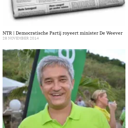
NTR | Democratische Partij royeert minister De Weever
28 NOVEMBER 2014