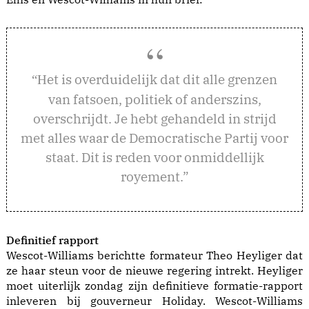
et is overduidelijk dat dit alle grenzen
“H
van fatsoen, politiek of anderszins,
overschrijdt. Je hebt gehandeld in strijd
met alles waar de Democratische Partij voor
staat. Dit is reden voor onmiddellijk
royement.”
Definitief rapport
Wescot-Williams berichtte formateur Theo Heyliger dat
ze haar steun voor de nieuwe regering intrekt. Heyliger
moet uiterlijk zondag zijn definitieve formatie-rapport
inleveren bij gouverneur Holiday. Wescot-Williams