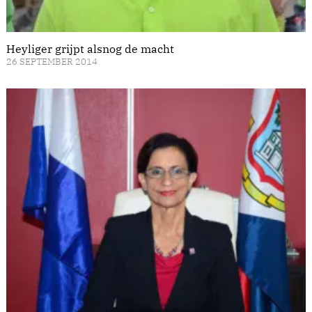
Heyliger grijpt alsnog de macht
26 SEPTEMBER 2014