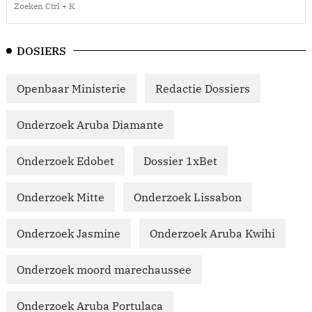
DOSIERS
Openbaar Ministerie
Redactie Dossiers
Onderzoek Aruba Diamante
Onderzoek Edobet
Dossier 1xBet
Onderzoek Mitte
Onderzoek Lissabon
Onderzoek Jasmine
Onderzoek Aruba Kwihi
Onderzoek moord marechaussee
Onderzoek Aruba Portulaca