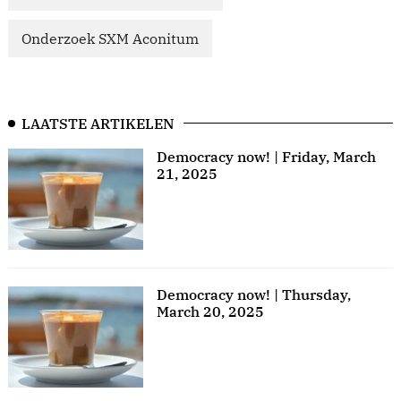
Onderzoek SXM Aconitum
LAATSTE ARTIKELEN
Democracy now! | Friday, March
21, 2025
Democracy now! | Thursday,
March 20, 2025