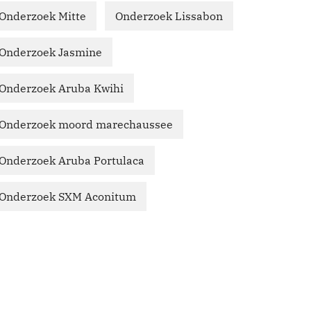
Onderzoek Mitte
Onderzoek Lissabon
Onderzoek Jasmine
Onderzoek Aruba Kwihi
Onderzoek moord marechaussee
Onderzoek Aruba Portulaca
Onderzoek SXM Aconitum