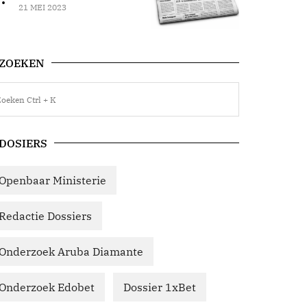
21 MEI 2023
ZOEKEN
DOSIERS
Openbaar Ministerie
Redactie Dossiers
Onderzoek Aruba Diamante
Onderzoek Edobet
Dossier 1xBet