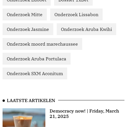
Onderzoek Mitte
Onderzoek Lissabon
Onderzoek Jasmine
Onderzoek Aruba Kwihi
Onderzoek moord marechaussee
Onderzoek Aruba Portulaca
Onderzoek SXM Aconitum
LAATSTE ARTIKELEN
Democracy now! | Friday, March
21, 2025