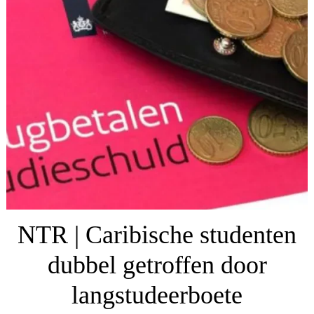
NTR | Caribische studenten
dubbel getroffen door
langstudeerboete