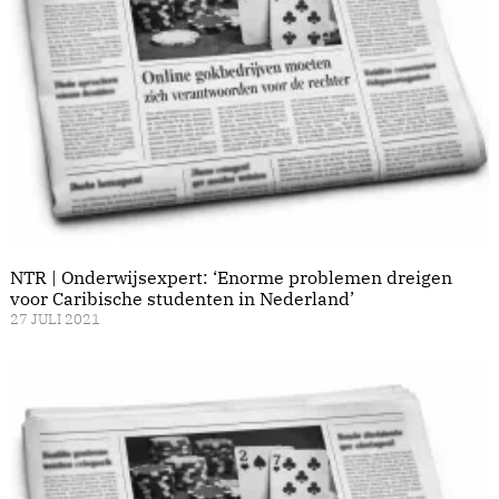
NTR | Onderwijsexpert: ‘Enorme problemen dreigen
voor Caribische studenten in Nederland’
27 JULI 2021