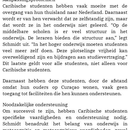
Caribische studenten hebben vaak moeite met de
overgang van hun thuisland naar Nederland. Daarnaast
wordt er van hen verwacht dat ze zelfstandig zijn, maar
dat wordt ze in het onderwijs niet geleerd. “Op de
middelbare scholen is er veel structuur in het
onderwijs. De leraren bieden die structuur aan,” legt
Schmidt uit. “In het hoger onderwijs moeten studenten
veel meer zelf doen. Deze plotselinge vrijheid kan
overweldigend zijn en bijdragen aan studievertraging.”
Dit laatste geldt voor alle studenten, niet alleen voor
Caribische studenten.
Daarnaast hebben deze studenten, door de afstand
omdat hun ouders op Curaçao wonen, vaak geen
toegang tot faciliteiten die hen kunnen ondersteunen.
Noodzakelijke ondersteuning
Om succesvol te zijn, hebben Caribische studenten
specifieke vaardigheden en ondersteuning nodig.
Schmidt benadrukt het belang van onderwijs in