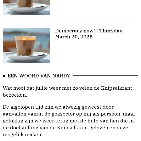
Democracy now! | Thursday,
March 20, 2025
EEN WOORD VAN NARDY
Wat mooi dat jullie weer met zo velen de Knipselkrant
bezoeken.
De afgelopen tijd zijn we afwezig geweest door
aanvallen vanuit de goksector op mij als persoon, maar
gelukkig zijn we weer terug met de hulp van hen die in
de doelstelling van de Knipselkrant geloven en deze
mogelijk maken.