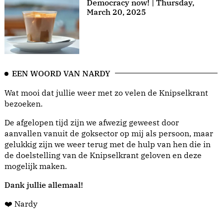
Democracy now! | Thursday,
March 20, 2025
EEN WOORD VAN NARDY
Wat mooi dat jullie weer met zo velen de Knipselkrant
bezoeken.
De afgelopen tijd zijn we afwezig geweest door
aanvallen vanuit de goksector op mij als persoon, maar
gelukkig zijn we weer terug met de hulp van hen die in
de doelstelling van de Knipselkrant geloven en deze
mogelijk maken.
Dank jullie allemaal!
❤️ Nardy