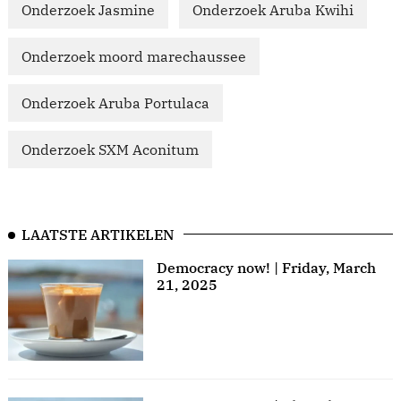
Onderzoek Jasmine
Onderzoek Aruba Kwihi
Onderzoek moord marechaussee
Onderzoek Aruba Portulaca
Onderzoek SXM Aconitum
LAATSTE ARTIKELEN
Democracy now! | Friday, March
21, 2025