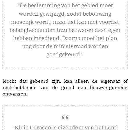
e bestemming van het gebied moet
“D
worden gewijzigd, zodat bebouwing
mogelijk wordt, maar dat kan niet voordat
belanghebbenden hun bezwaren daartegen
hebben ingediend. Daarna moet het plan
nog door de ministerraad worden
goedgekeurd.”
Mocht dat gebeurd zijn, kan alleen de eigenaar of
rechthebbende van de grond een bouwvergunning
ontvangen.
lein Curaçao is eigendom van het Land
"K