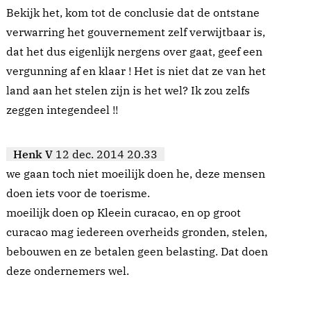
Bekijk het, kom tot de conclusie dat de ontstane
verwarring het gouvernement zelf verwijtbaar is,
dat het dus eigenlijk nergens over gaat, geef een
vergunning af en klaar ! Het is niet dat ze van het
land aan het stelen zijn is het wel? Ik zou zelfs
zeggen integendeel !!
Henk V
12 dec. 2014 20.33
we gaan toch niet moeilijk doen he, deze mensen
doen iets voor de toerisme.
moeilijk doen op Kleein curacao, en op groot
curacao mag iedereen overheids gronden, stelen,
bebouwen en ze betalen geen belasting. Dat doen
deze ondernemers wel.