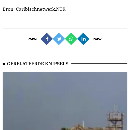
Bron:
Caribischnetwerk.NTR
GERELATEERDE KNIPSELS