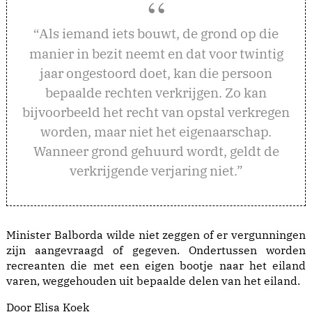
ls iemand iets bouwt, de grond op die
“A
manier in bezit neemt en dat voor twintig
jaar ongestoord doet, kan die persoon
bepaalde rechten verkrijgen. Zo kan
bijvoorbeeld het recht van opstal verkregen
worden, maar niet het eigenaarschap.
Wanneer grond gehuurd wordt, geldt de
verkrijgende verjaring niet.”
Minister Balborda wilde niet zeggen of er vergunningen
zijn aangevraagd of gegeven. Ondertussen worden
recreanten die met een eigen bootje naar het eiland
varen, weggehouden uit bepaalde delen van het eiland.
Door Elisa Koek