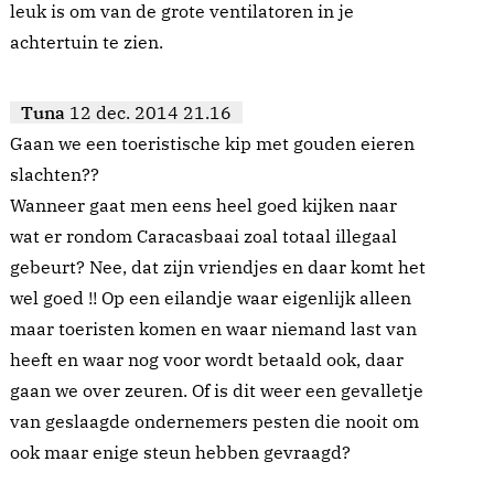
leuk is om van de grote ventilatoren in je
achtertuin te zien.
Tuna
12 dec. 2014 21.16
Gaan we een toeristische kip met gouden eieren
slachten??
Wanneer gaat men eens heel goed kijken naar
wat er rondom Caracasbaai zoal totaal illegaal
gebeurt? Nee, dat zijn vriendjes en daar komt het
wel goed !! Op een eilandje waar eigenlijk alleen
maar toeristen komen en waar niemand last van
heeft en waar nog voor wordt betaald ook, daar
gaan we over zeuren. Of is dit weer een gevalletje
van geslaagde ondernemers pesten die nooit om
ook maar enige steun hebben gevraagd?