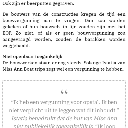
Ook zijn er beerputten gegraven.
De bouwers van de constructies kregen de tijd een
bouwvergunning aan te vragen. Dan zou worden
gekeken of hun bouwsels in lijn zouden zijn met het
EOP. Zo niet, of als er geen bouwvergunning zou
aangevraagd worden, zouden de barakken worden
weggehaald.
Niet openbaar toegankelijk
De bouwwerken staan er nog steeds. Solange Istatia van
Miss Ann Boat trips zegt wel een vergunning te hebben.
k heb een vergunning voor opstal. Ik ben
“I
niet verplicht uit te leggen wat dit inhoudt.”
Istatia benadrukt dat de hut van Miss Ann
niet publiekelijk toegankelijk is
. “Ik loop