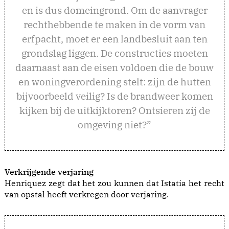
en is dus domeingrond. Om de aanvrager
rechthebbende te maken in de vorm van
erfpacht, moet er een landbesluit aan ten
grondslag liggen. De constructies moeten
daarnaast aan de eisen voldoen die de bouw
en woningverordening stelt: zijn de hutten
bijvoorbeeld veilig? Is de brandweer komen
kijken bij de uitkijktoren? Ontsieren zij de
omgeving niet?”
Verkrijgende verjaring
Henriquez zegt dat het zou kunnen dat Istatia het recht
van opstal heeft verkregen door verjaring.