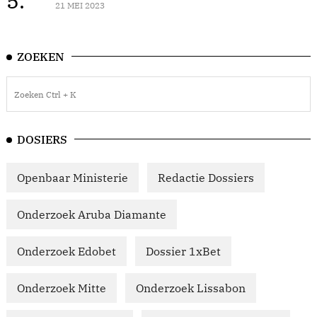
5.
21 MEI 2023
ZOEKEN
DOSIERS
Openbaar Ministerie
Redactie Dossiers
Onderzoek Aruba Diamante
Onderzoek Edobet
Dossier 1xBet
Onderzoek Mitte
Onderzoek Lissabon