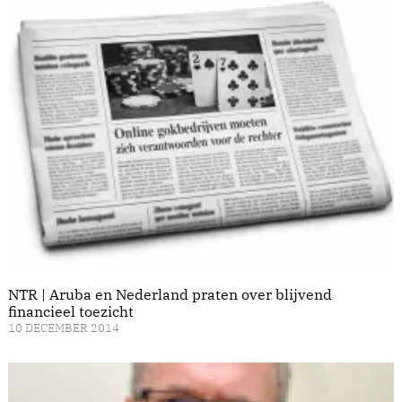
NTR | Aruba en Nederland praten over blijvend
financieel toezicht
10 DECEMBER 2014