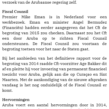
verzoek van de Arubaanse regering zelf.
Fiscal Counsil
Premier Mike Eman is in Nederland voor een
werkbezoek. Eman en minister Angel Bermudez
(Financiën) hadden eerder aangegeven dat het Cft de
begroting van 2015 zou checken. Daarnaast zou het Cft
een door Aruba op te richten Fiscal Counsil
ondersteunen. De Fiscal Counsil zou voortaan de
begroting toetsen voor het naar de Staten gaat.
Bij het aanbieden van het definitieve rapport voor de
begroting van 2014 raadde Cft-voorzitter Age Bakker dit
af en pleitte hij voor invoering van permanent financieel
toezicht voor Aruba, gelijk aan die op Curaçao en Sint
Maarten. Met de aankondiging van de nieuwe afspraken
vandaag is het nog onduidelijk of de Fiscal Counsil er
komt.
Hervormingen
Aruba voert een aantal hervormingen door in 2014,