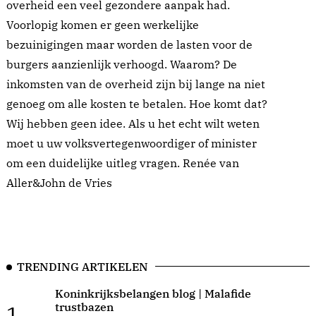
overheid een veel gezondere aanpak had.
Voorlopig komen er geen werkelijke
bezuinigingen maar worden de lasten voor de
burgers aanzienlijk verhoogd. Waarom? De
inkomsten van de overheid zijn bij lange na niet
genoeg om alle kosten te betalen. Hoe komt dat?
Wij hebben geen idee. Als u het echt wilt weten
moet u uw volksvertegenwoordiger of minister
om een duidelijke uitleg vragen. Renée van
Aller&John de Vries
TRENDING ARTIKELEN
Koninkrijksbelangen blog | Malafide
trustbazen
1.