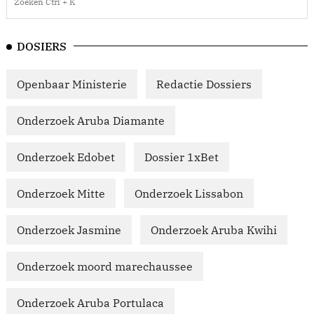
DOSIERS
Openbaar Ministerie
Redactie Dossiers
Onderzoek Aruba Diamante
Onderzoek Edobet
Dossier 1xBet
Onderzoek Mitte
Onderzoek Lissabon
Onderzoek Jasmine
Onderzoek Aruba Kwihi
Onderzoek moord marechaussee
Onderzoek Aruba Portulaca