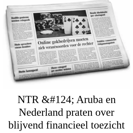
NTR &#124; Aruba en
Nederland praten over
blijvend financieel toezicht