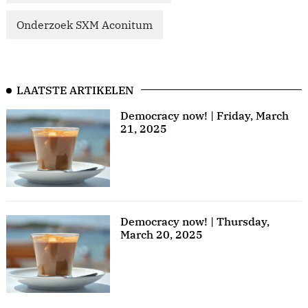
Onderzoek SXM Aconitum
LAATSTE ARTIKELEN
Democracy now! | Friday, March
21, 2025
Democracy now! | Thursday,
March 20, 2025