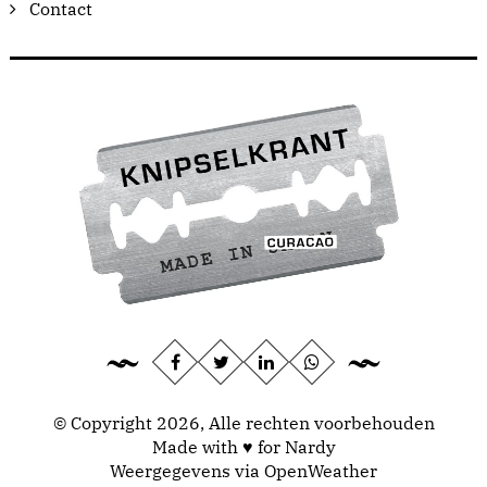
Contact
© Copyright 2026, Alle rechten voorbehouden
Made with ♥ for Nardy
Weergegevens via
OpenWeather