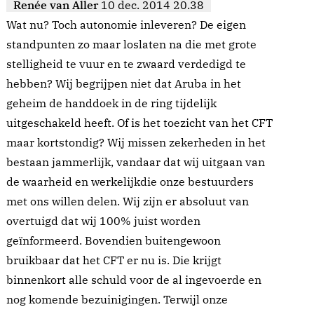
Renée van Aller
10 dec. 2014 20.38
Wat nu? Toch autonomie inleveren? De eigen
standpunten zo maar loslaten na die met grote
stelligheid te vuur en te zwaard verdedigd te
hebben? Wij begrijpen niet dat Aruba in het
geheim de handdoek in de ring tijdelijk
uitgeschakeld heeft. Of is het toezicht van het CFT
maar kortstondig? Wij missen zekerheden in het
bestaan jammerlijk, vandaar dat wij uitgaan van
de waarheid en werkelijkdie onze bestuurders
met ons willen delen. Wij zijn er absoluut van
overtuigd dat wij 100% juist worden
geïnformeerd. Bovendien buitengewoon
bruikbaar dat het CFT er nu is. Die krijgt
binnenkort alle schuld voor de al ingevoerde en
nog komende bezuinigingen. Terwijl onze