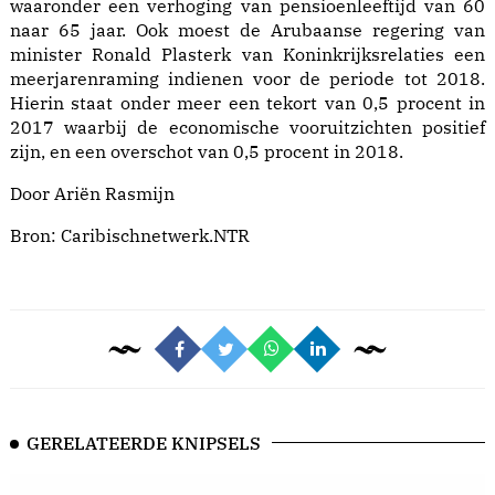
waaronder een verhoging van pensioenleeftijd van 60
naar 65 jaar. Ook moest de Arubaanse regering van
minister Ronald Plasterk van Koninkrijksrelaties een
meerjarenraming indienen voor de periode tot 2018.
Hierin staat onder meer een tekort van 0,5 procent in
2017 waarbij de economische vooruitzichten positief
zijn, en een overschot van 0,5 procent in 2018.
Door Ariën Rasmijn
Bron:
Caribischnetwerk.NTR
GERELATEERDE KNIPSELS