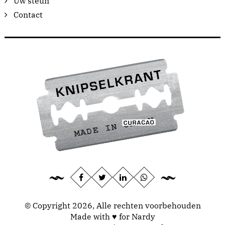
Uw steun
Contact
© Copyright 2026, Alle rechten voorbehouden
Made with ♥ for Nardy