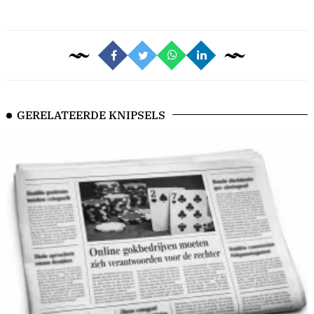
GERELATEERDE KNIPSELS