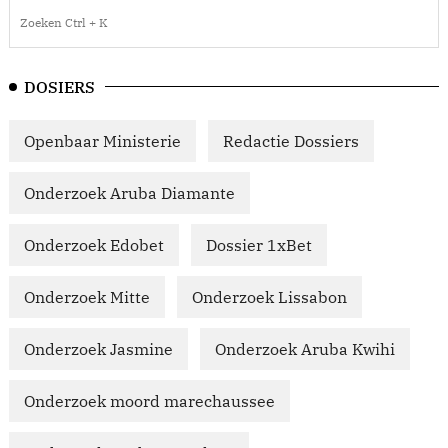
DOSIERS
Openbaar Ministerie
Redactie Dossiers
Onderzoek Aruba Diamante
Onderzoek Edobet
Dossier 1xBet
Onderzoek Mitte
Onderzoek Lissabon
Onderzoek Jasmine
Onderzoek Aruba Kwihi
Onderzoek moord marechaussee