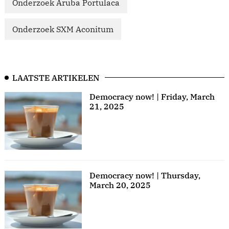
Onderzoek Aruba Portulaca
Onderzoek SXM Aconitum
LAATSTE ARTIKELEN
Democracy now! | Friday, March
21, 2025
Democracy now! | Thursday,
March 20, 2025