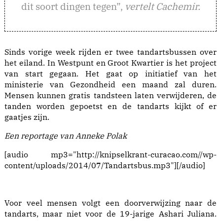
dit soort dingen tegen”,
vertelt Cachemir.
Sinds vorige week rijden er twee tandartsbussen over
het eiland. In Westpunt en Groot Kwartier is het project
van start gegaan. Het gaat op initiatief van het
ministerie van Gezondheid een maand zal duren.
Mensen kunnen gratis tandsteen laten verwijderen, de
tanden worden gepoetst en de tandarts kijkt of er
gaatjes zijn.
Een reportage van Anneke Polak
[audio mp3="http://knipselkrant-curacao.com//wp-
content/uploads/2014/07/Tandartsbus.mp3"][/audio]
Voor veel mensen volgt een doorverwijzing naar de
tandarts, maar niet voor de 19-jarige Ashari Juliana.