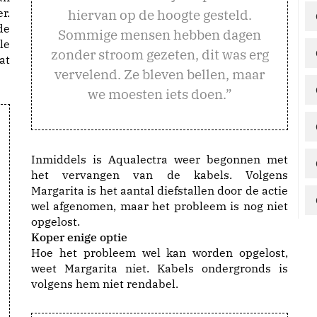
r.
hiervan op de hoogte gesteld.
de
Sommige mensen hebben dagen
le
zonder stroom gezeten, dit was erg
at
vervelend. Ze bleven bellen, maar
we moesten iets doen.”
Inmiddels is Aqualectra weer begonnen met
het vervangen van de kabels. Volgens
Margarita is het aantal diefstallen door de actie
wel afgenomen, maar het probleem is nog niet
opgelost.
Koper enige optie
Hoe het probleem wel kan worden opgelost,
weet Margarita niet. Kabels ondergronds is
volgens hem niet rendabel.