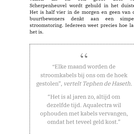
Scherpenheuvel wordt gehuld in het duiste
Het is half vier in de morgen en geen van 
buurtbewoners denkt aan een simpe
stroomstoring. Iedereen weet precies hoe la
het is.
lke maand worden de
“E
stroomkabels bij ons om de hoek
gestolen”,
vertelt Tephen de Haseth.
“Het is al jaren zo, altijd om
dezelfde tijd. Aqualectra wil
ophouden met kabels vervangen,
omdat het teveel geld kost.”