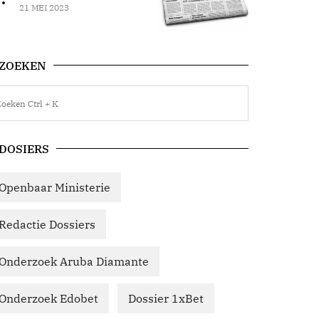
21 MEI 2023
ZOEKEN
DOSIERS
Openbaar Ministerie
Redactie Dossiers
Onderzoek Aruba Diamante
Onderzoek Edobet
Dossier 1xBet