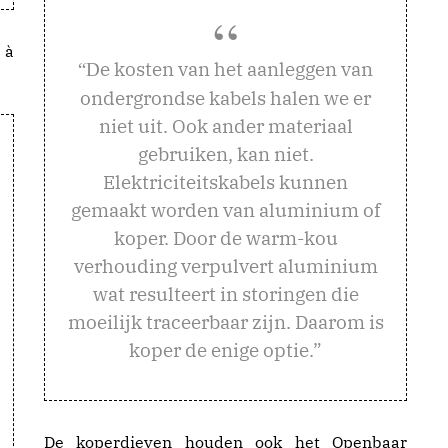
 à
e kosten van het aanleggen van
“D
ondergrondse kabels halen we er
niet uit. Ook ander materiaal
gebruiken, kan niet.
Elektriciteitskabels kunnen
gemaakt worden van aluminium of
koper. Door de warm-kou
verhouding verpulvert aluminium
wat resulteert in storingen die
moeilijk traceerbaar zijn. Daarom is
koper de enige optie.”
De koperdieven houden ook het Openbaar