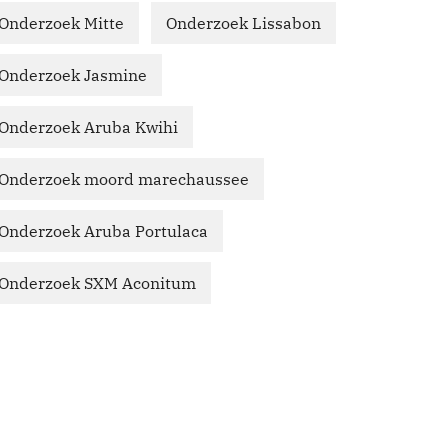
Onderzoek Mitte
Onderzoek Lissabon
Onderzoek Jasmine
Onderzoek Aruba Kwihi
Onderzoek moord marechaussee
Onderzoek Aruba Portulaca
Onderzoek SXM Aconitum