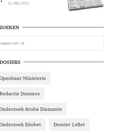
21 MEI 2023
ZOEKEN
DOSIERS
Openbaar Ministerie
Redactie Dossiers
Onderzoek Aruba Diamante
Onderzoek Edobet
Dossier 1xBet