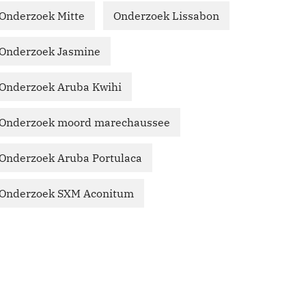
Onderzoek Mitte
Onderzoek Lissabon
Onderzoek Jasmine
Onderzoek Aruba Kwihi
Onderzoek moord marechaussee
Onderzoek Aruba Portulaca
Onderzoek SXM Aconitum