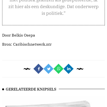
zit hier als een deskundige. Dat onderwerp
is politiek.”
Door Belkis Osepa
Bron:
Caribischnetwerk.ntr
GERELATEERDE KNIPSELS