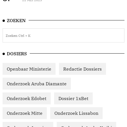
ZOEKEN
DOSIERS
Openbaar Ministerie
Redactie Dossiers
Onderzoek Aruba Diamante
Onderzoek Edobet
Dossier 1xBet
Onderzoek Mitte
Onderzoek Lissabon