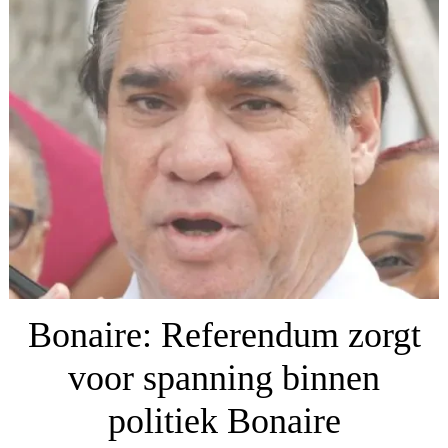
Bonaire: Referendum zorgt
voor spanning binnen
politiek Bonaire