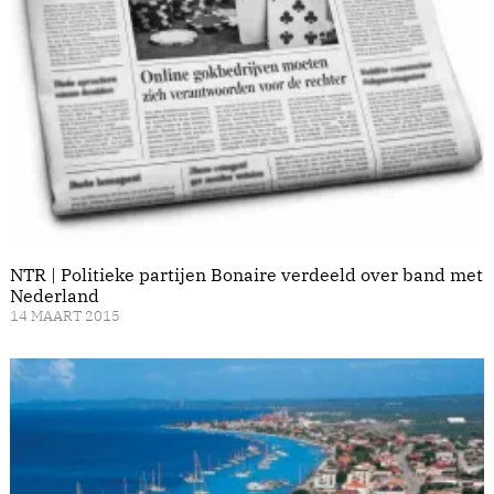
NTR | Politieke partijen Bonaire verdeeld over band met
Nederland
14 MAART 2015