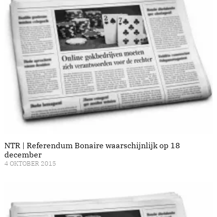
NTR | Referendum Bonaire waarschijnlijk op 18
december
4 OKTOBER 2015