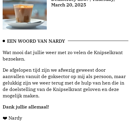
March 20, 2025
EEN WOORD VAN NARDY
Wat mooi dat jullie weer met zo velen de Knipselkrant
bezoeken.
De afgelopen tijd zijn we afwezig geweest door
aanvallen vanuit de goksector op mij als persoon, maar
gelukkig zijn we weer terug met de hulp van hen die in
de doelstelling van de Knipselkrant geloven en deze
mogelijk maken.
Dank jullie allemaal!
❤️ Nardy