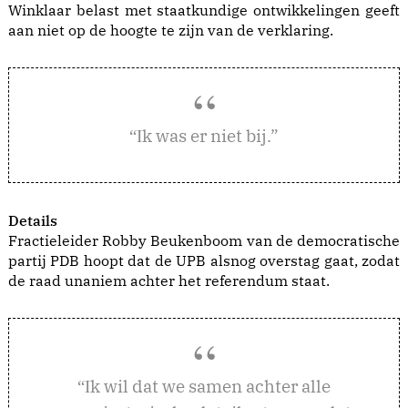
Winklaar belast met staatkundige ontwikkelingen geeft
aan niet op de hoogte te zijn van de verklaring.
k was er niet bij.”
“I
Details
Fractieleider Robby Beukenboom van de democratische
partij PDB hoopt dat de UPB alsnog overstag gaat, zodat
de raad unaniem achter het referendum staat.
k wil dat we samen achter alle
“I